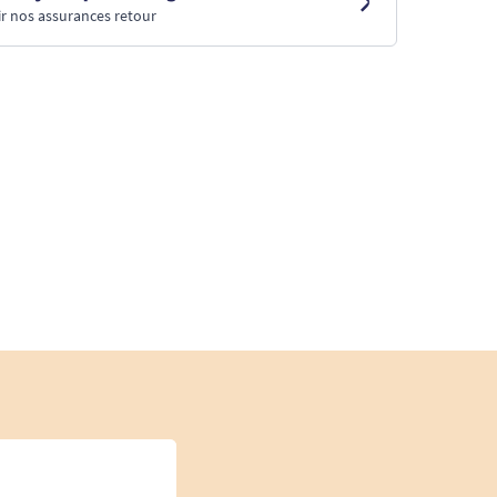
r nos assurances retour