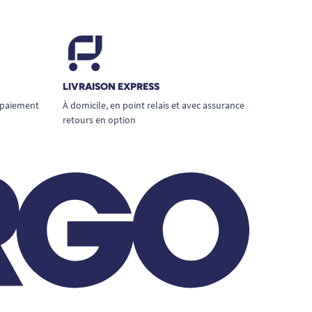
LIVRAISON EXPRESS
 paiement
À domicile, en point relais et avec assurance
retours en option