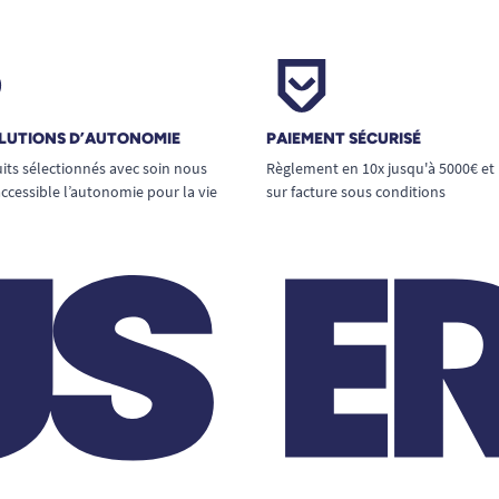
LUTIONS D’AUTONOMIE
PAIEMENT SÉCURISÉ
its sélectionnés avec soin nous
Règlement en 10x jusqu'à 5000€ et
ccessible l’autonomie pour la vie
sur facture sous conditions