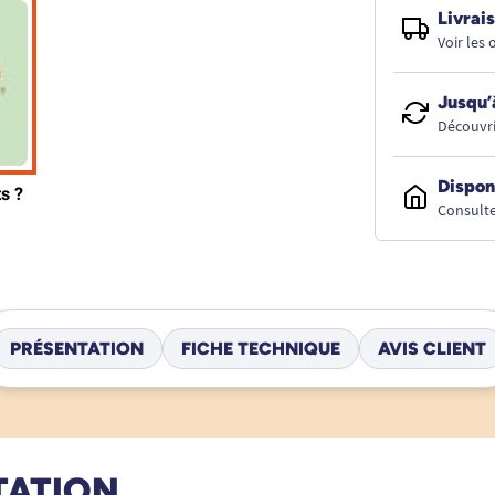
Livrais
Voir les
Jusqu’
Découvri
Dispon
Consulte
PRÉSENTATION
FICHE TECHNIQUE
AVIS CLIENT
TATION