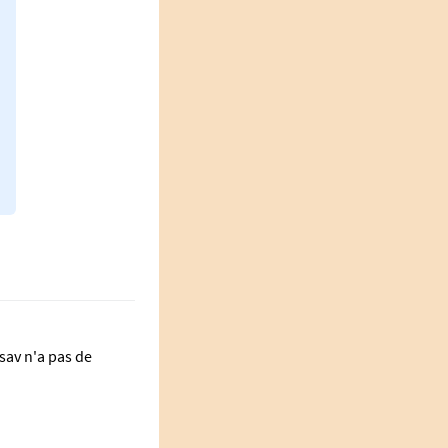
sav n'a pas de