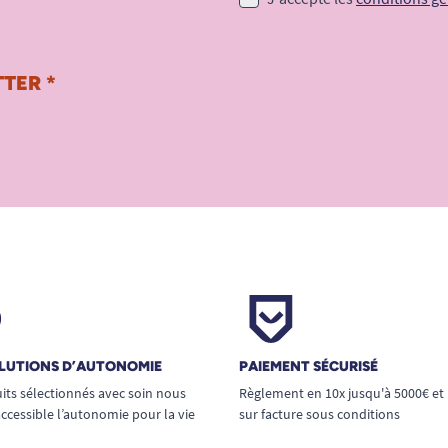
TER *
LUTIONS D’AUTONOMIE
PAIEMENT SÉCURISÉ
its sélectionnés avec soin nous
Règlement en 10x jusqu'à 5000€ et
ccessible l’autonomie pour la vie
sur facture sous conditions