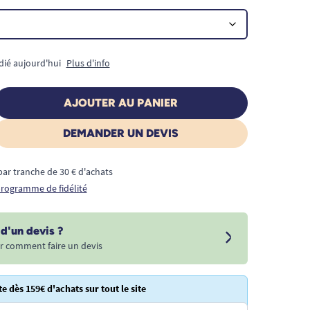
dié aujourd'hui
Plus d'info
AJOUTER AU PANIER
DEMANDER UN DEVIS
€ par tranche de 30 € d'achats
 programme de fidélité
d'un devis ?
r comment faire un devis
te dès 159€ d'achats sur tout le site