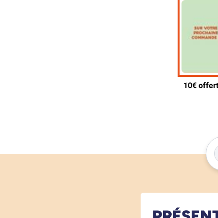
PRÉSEN