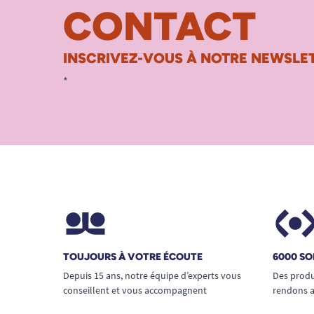
CONTACT
INSCRIVEZ-VOUS À NOTRE NEWSLET
*
TOUJOURS À VOTRE ÉCOUTE
6000 SO
Depuis 15 ans, notre équipe d’experts vous
Des produ
conseillent et vous accompagnent
rendons a