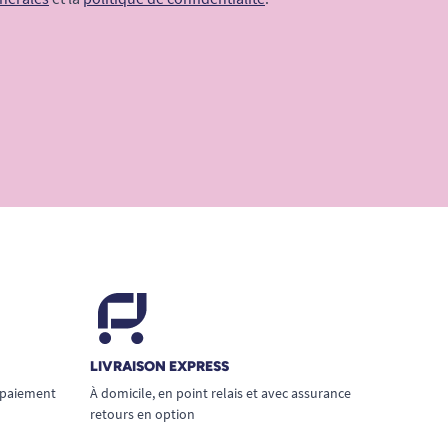
LIVRAISON EXPRESS
 paiement
À domicile, en point relais et avec assurance
retours en option