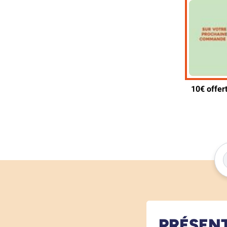
PRÉSEN