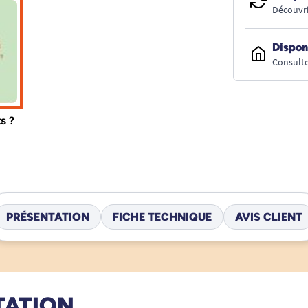
Découvri
Dispon
Consulte
PRÉSENTATION
FICHE TECHNIQUE
AVIS CLIENT
TATION