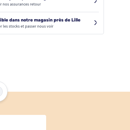
r nos assurances retour
ible dans notre magasin près de Lille
r les stocks et passer nous voir