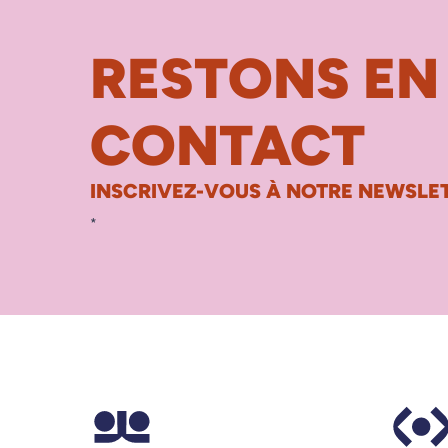
RESTONS EN
CONTACT
INSCRIVEZ-VOUS À NOTRE NEWSLET
*