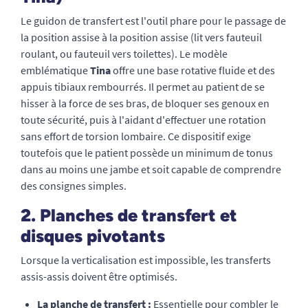
Le guidon de transfert est l'outil phare pour le passage de
la position assise à la position assise (lit vers fauteuil
roulant, ou fauteuil vers toilettes). Le modèle
emblématique
Tina
offre une base rotative fluide et des
appuis tibiaux rembourrés. Il permet au patient de se
hisser à la force de ses bras, de bloquer ses genoux en
toute sécurité, puis à l'aidant d'effectuer une rotation
sans effort de torsion lombaire. Ce dispositif exige
toutefois que le patient possède un minimum de tonus
dans au moins une jambe et soit capable de comprendre
des consignes simples.
2. Planches de transfert et
disques pivotants
Lorsque la verticalisation est impossible, les transferts
assis-assis doivent être optimisés.
La planche de transfert :
Essentielle pour combler le