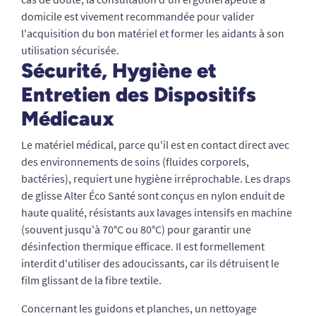
domicile est vivement recommandée pour valider
l'acquisition du bon matériel et former les aidants à son
utilisation sécurisée.
Sécurité, Hygiène et
Entretien des Dispositifs
Médicaux
Le matériel médical, parce qu'il est en contact direct avec
des environnements de soins (fluides corporels,
bactéries), requiert une hygiène irréprochable. Les draps
de glisse Alter Éco Santé sont conçus en nylon enduit de
haute qualité, résistants aux lavages intensifs en machine
(souvent jusqu'à 70°C ou 80°C) pour garantir une
désinfection thermique efficace. Il est formellement
interdit d'utiliser des adoucissants, car ils détruisent le
film glissant de la fibre textile.
Concernant les guidons et planches, un nettoyage