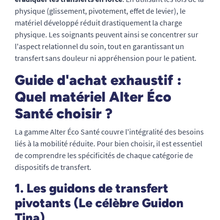
physique (glissement, pivotement, effet de levier), le
matériel développé réduit drastiquement la charge
physique. Les soignants peuvent ainsi se concentrer sur
l'aspect relationnel du soin, tout en garantissant un
transfert sans douleur ni appréhension pour le patient.
Guide d'achat exhaustif :
Quel matériel Alter Éco
Santé choisir ?
La gamme Alter Éco Santé couvre l'intégralité des besoins
liés à la mobilité réduite. Pour bien choisir, il est essentiel
de comprendre les spécificités de chaque catégorie de
dispositifs de transfert.
1. Les guidons de transfert
pivotants (Le célèbre Guidon
Tina)