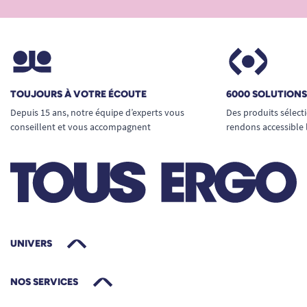
TOUJOURS À VOTRE ÉCOUTE
6000 SOLUTION
Depuis 15 ans, notre équipe d’experts vous
Des produits sélect
conseillent et vous accompagnent
rendons accessible 
UNIVERS
NOS SERVICES