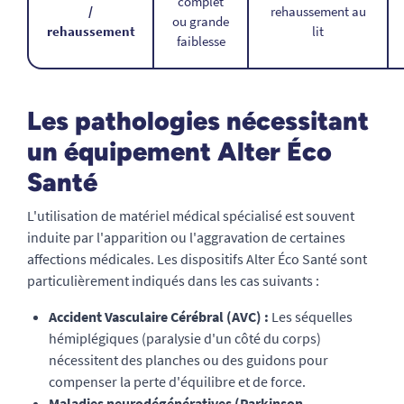
complet
/
rehaussement au
ou grande
rehaussement
lit
faiblesse
Les pathologies nécessitant
un équipement Alter Éco
Santé
L'utilisation de matériel médical spécialisé est souvent
induite par l'apparition ou l'aggravation de certaines
affections médicales. Les dispositifs Alter Éco Santé sont
particulièrement indiqués dans les cas suivants :
Accident Vasculaire Cérébral (AVC) :
Les séquelles
hémiplégiques (paralysie d'un côté du corps)
nécessitent des planches ou des guidons pour
compenser la perte d'équilibre et de force.
Maladies neurodégénératives (Parkinson,