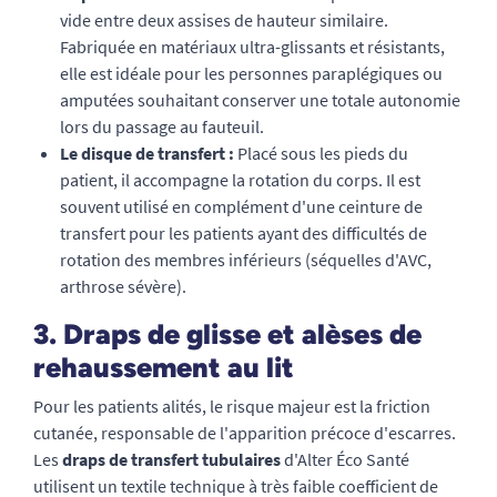
vide entre deux assises de hauteur similaire.
Fabriquée en matériaux ultra-glissants et résistants,
elle est idéale pour les personnes paraplégiques ou
amputées souhaitant conserver une totale autonomie
lors du passage au fauteuil.
Le disque de transfert :
Placé sous les pieds du
patient, il accompagne la rotation du corps. Il est
souvent utilisé en complément d'une ceinture de
transfert pour les patients ayant des difficultés de
rotation des membres inférieurs (séquelles d'AVC,
arthrose sévère).
3. Draps de glisse et alèses de
rehaussement au lit
Pour les patients alités, le risque majeur est la friction
cutanée, responsable de l'apparition précoce d'escarres.
Les
draps de transfert tubulaires
d'Alter Éco Santé
utilisent un textile technique à très faible coefficient de