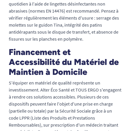
quotidien à l'aide de lingettes désinfectantes non
abrasives (normes EN 14476) est recommandé. Pensez à
vérifier régulièrement les éléments d'usure : serrage des
molettes sur le guidon Tina, intégrité des patins
antidérapants sous le disque de transfert, et absence de
fissures sur les planches en polymère.
Financement et
Accessibilité du Matériel de
Maintien à Domicile
S'équiper en matériel de qualité représente un
investissement. Alter Éco Santé et TOUS ERGO s'engagent
à rendre ces solutions accessibles. Plusieurs de ces
dispositifs peuvent faire l'objet d'une prise en charge
(partielle ou totale) par la Sécurité Sociale grâce à un
code LPPR (Liste des Produits et Prestations
Remboursables), sur prescription d'un médecin traitant