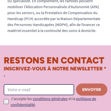
ou spécialiste. En complément, les familles peuvent
mobiliser l'Allocation Personnalisée d'Autonomie (APA)
pour les seniors, ou la Prestation de Compensation du
Handicap (PCH) accordée par la Maison Départementale
des Personnes Handicapées (MDPH), afin de financer ce
matériel essentiel à la continuité des soins à domicile.
RESTONS EN CONTACT
INSCRIVEZ-VOUS À NOTRE NEWSLETTER *
*
J'accepte les
conditions générales
et la
politique de
confidentialité
.