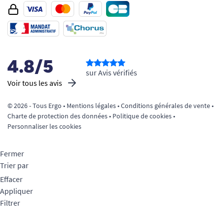
4.8/5
sur Avis vérifiés
Voir tous les avis
© 2026 - Tous Ergo •
Mentions légales
•
Conditions générales de vente
•
Charte de protection des données
•
Politique de cookies
•
Personnaliser les cookies
Fermer
Trier par
Effacer
Appliquer
Filtrer