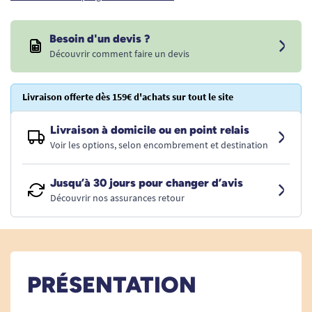
Besoin d'un devis ?
Découvrir comment faire un devis
Livraison offerte dès 159€ d'achats sur tout le site
Livraison à domicile ou en point relais
Voir les options, selon encombrement et destination
Jusqu’à 30 jours pour changer d’avis
Découvrir nos assurances retour
PRÉSENTATION