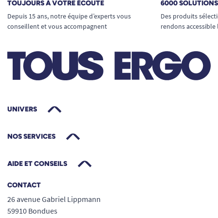
TOUJOURS À VOTRE ÉCOUTE
6000 SOLUTION
Depuis 15 ans, notre équipe d’experts vous
Des produits sélect
conseillent et vous accompagnent
rendons accessible 
UNIVERS
NOS SERVICES
AIDE ET CONSEILS
CONTACT
26 avenue Gabriel Lippmann
59910 Bondues