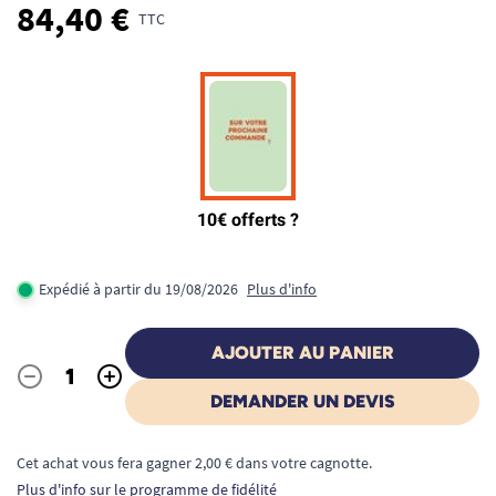
84,40 €
TTC
Expédié à partir du 19/08/2026
Plus d'info
AJOUTER AU PANIER
-
+
Quantité
DEMANDER UN DEVIS
Cet achat vous fera gagner 2,00 € dans votre cagnotte.
Plus d'info sur le programme de fidélité