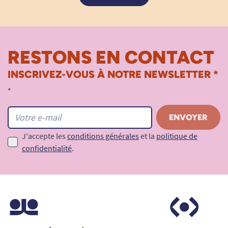
RESTONS EN CONTACT
INSCRIVEZ-VOUS À NOTRE NEWSLETTER *
*
J'accepte les
conditions générales
et la
politique de
confidentialité
.