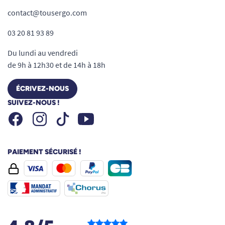
contact@tousergo.com
03 20 81 93 89
Du lundi au vendredi
de 9h à 12h30 et de 14h à 18h
ÉCRIVEZ-NOUS
SUIVEZ-NOUS !
Facebook
Instagram
Youtube
Tiktok
PAIEMENT SÉCURISÉ !