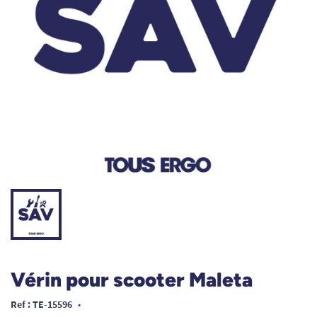
Vérin pour scooter Maleta
Ref : TE-15596
•