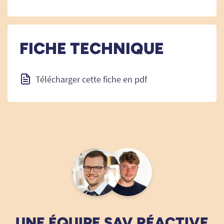
FICHE TECHNIQUE
Télécharger cette fiche en pdf
UNE ÉQUIPE SAV RÉACTIVE