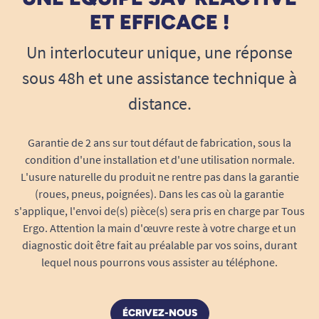
ET EFFICACE !
Un interlocuteur unique, une réponse
sous 48h et une assistance technique à
distance.
Garantie de 2 ans sur tout défaut de fabrication, sous la
condition d'une installation et d'une utilisation normale.
L'usure naturelle du produit ne rentre pas dans la garantie
(roues, pneus, poignées). Dans les cas où la garantie
s'applique, l'envoi de(s) pièce(s) sera pris en charge par Tous
Ergo. Attention la main d'œuvre reste à votre charge et un
diagnostic doit être fait au préalable par vos soins, durant
lequel nous pourrons vous assister au téléphone.
ÉCRIVEZ-NOUS