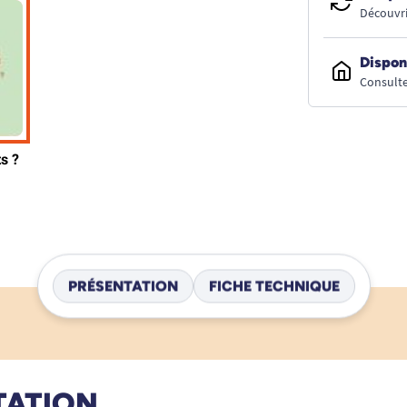
Découvri
Dispon
Consulte
PRÉSENTATION
FICHE TECHNIQUE
TATION