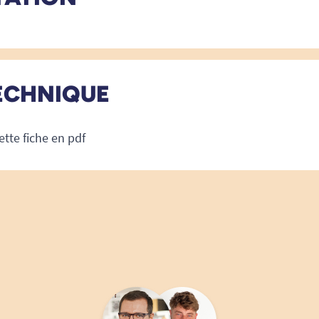
ECHNIQUE
ette fiche en pdf