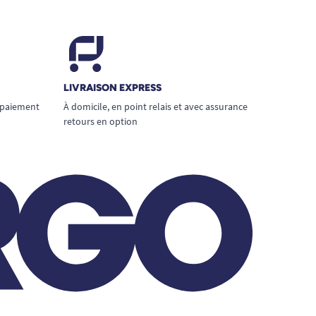
LIVRAISON EXPRESS
 paiement
À domicile, en point relais et avec assurance
retours en option