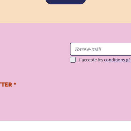
J'accepte les
conditions gé
TER *