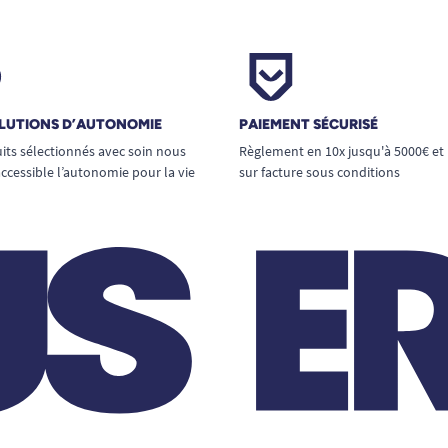
LUTIONS D’AUTONOMIE
PAIEMENT SÉCURISÉ
its sélectionnés avec soin nous
Règlement en 10x jusqu'à 5000€ et
ccessible l’autonomie pour la vie
sur facture sous conditions