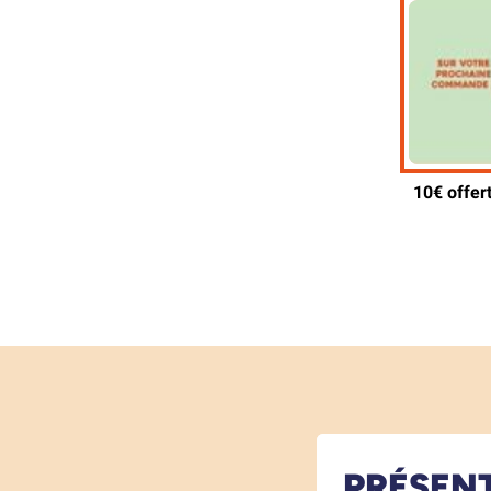
PRÉSEN