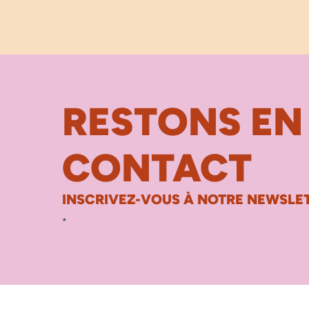
RESTONS EN
CONTACT
INSCRIVEZ-VOUS À NOTRE NEWSLET
*