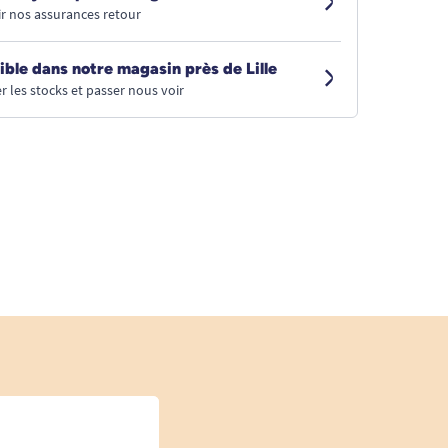
r nos assurances retour
ible dans notre magasin près de Lille
r les stocks et passer nous voir