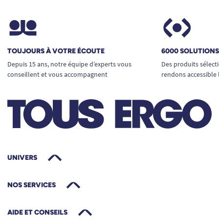
TOUJOURS À VOTRE ÉCOUTE
6000 SOLUTION
Depuis 15 ans, notre équipe d’experts vous
Des produits sélect
conseillent et vous accompagnent
rendons accessible 
UNIVERS
NOS SERVICES
AIDE ET CONSEILS