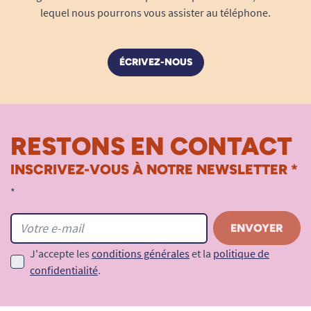
lequel nous pourrons vous assister au téléphone.
ÉCRIVEZ-NOUS
RESTONS EN CONTACT
INSCRIVEZ-VOUS À NOTRE NEWSLETTER *
*
J'accepte les
conditions générales
et la
politique de
confidentialité
.