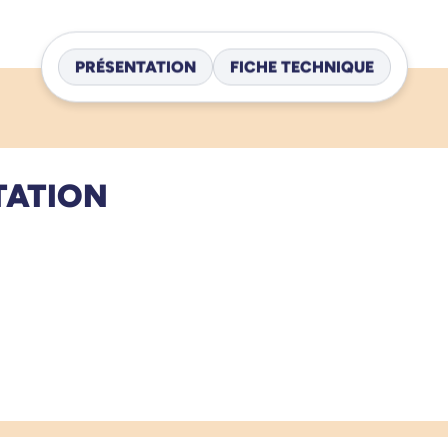
PRÉSENTATION
FICHE TECHNIQUE
TATION