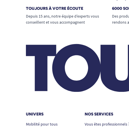
TOUJOURS À VOTRE ÉCOUTE
6000 SO
Depuis 15 ans, notre équipe d’experts vous
Des produ
conseillent et vous accompagnent
rendons a
UNIVERS
NOS SERVICES
Mobilité pour tous
Vous êtes professionnels 