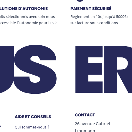
LUTIONS D’AUTONOMIE
PAIEMENT SÉCURISÉ
its sélectionnés avec soin nous
Règlement en 10x jusqu'à 5000€ et
ccessible l’autonomie pour la vie
sur facture sous conditions
CONTACT
AIDE ET CONSEILS
26 avenue Gabriel
?
Qui sommes-nous ?
Lippmann