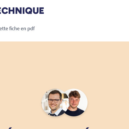
ECHNIQUE
ette fiche en pdf