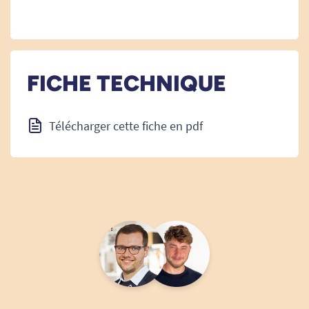
FICHE TECHNIQUE
Télécharger cette fiche en pdf