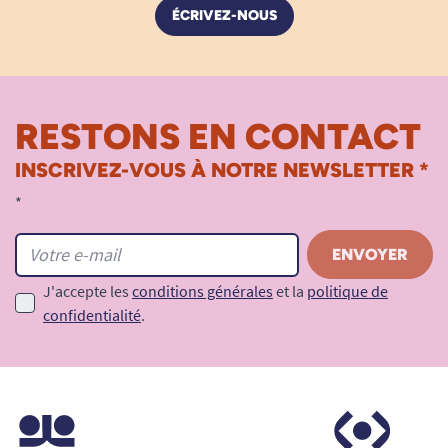
ÉCRIVEZ-NOUS
RESTONS EN CONTACT
INSCRIVEZ-VOUS À NOTRE NEWSLETTER *
*
J'accepte les
conditions générales
et la
politique de
confidentialité
.