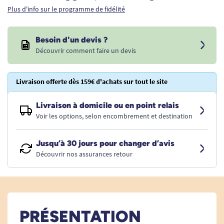
Plus d'info sur le programme de fidélité
Besoin d'un devis ?
Découvrir comment faire un devis
Livraison offerte dès 159€ d'achats sur tout le site
Livraison à domicile ou en point relais
Voir les options, selon encombrement et destination
Jusqu’à 30 jours pour changer d’avis
Découvrir nos assurances retour
PRÉSENTATION