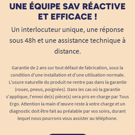
UNE ÉQUIPE SAV RÉACTIVE
ET EFFICACE !
Un interlocuteur unique, une réponse
sous 48h et une assistance technique à
distance.
Garantie de 2 ans sur tout défaut de fabrication, sous la
condition d'une installation et d'une utilisation normale.
L'usure naturelle du produit ne rentre pas dans la garantie
(roues, pneus, poignées). Dans les cas où la garantie
s'applique, l'envoi de(s) pièce(s) sera pris en charge par Tous
Ergo. Attention la main d'œuvre reste à votre charge et un
diagnostic doit être fait au préalable par vos soins, durant
lequel nous pourrons vous assister au téléphone.