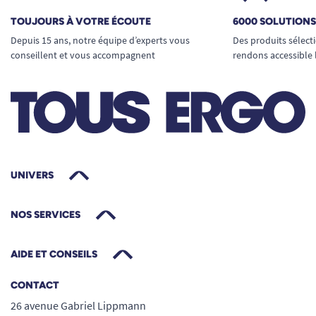
TOUJOURS À VOTRE ÉCOUTE
6000 SOLUTION
Depuis 15 ans, notre équipe d’experts vous
Des produits sélect
conseillent et vous accompagnent
rendons accessible 
UNIVERS
NOS SERVICES
AIDE ET CONSEILS
CONTACT
26 avenue Gabriel Lippmann