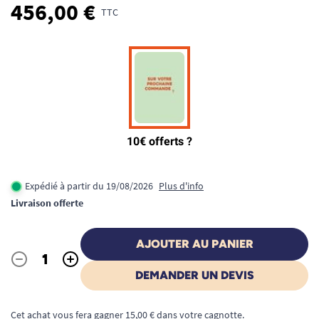
456,00 €
TTC
Expédié à partir du 19/08/2026
Plus d'info
Livraison offerte
AJOUTER AU PANIER
-
+
Quantité
DEMANDER UN DEVIS
Cet achat vous fera gagner 15,00 € dans votre cagnotte.