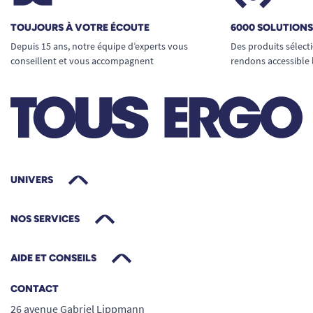
TOUJOURS À VOTRE ÉCOUTE
6000 SOLUTION
Depuis 15 ans, notre équipe d’experts vous
Des produits sélect
conseillent et vous accompagnent
rendons accessible 
UNIVERS
NOS SERVICES
AIDE ET CONSEILS
CONTACT
26 avenue Gabriel Lippmann