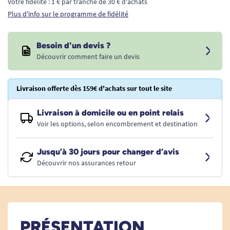
Votre fidélité : 1 € par tranche de 30 € d'achats
Plus d'info sur le programme de fidélité
Besoin d'un devis ?
Découvrir comment faire un devis
Livraison offerte dès 159€ d'achats sur tout le site
Livraison à domicile ou en point relais
Voir les options, selon encombrement et destination
Jusqu’à 30 jours pour changer d’avis
Découvrir nos assurances retour
PRÉSENTATION