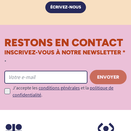
ÉCRIVEZ-NOUS
RESTONS EN CONTACT
INSCRIVEZ-VOUS À NOTRE NEWSLETTER *
*
J'accepte les
conditions générales
et la
politique de
confidentialité
.