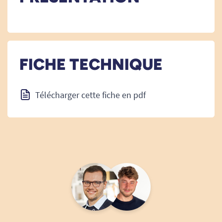
FICHE TECHNIQUE
Télécharger cette fiche en pdf