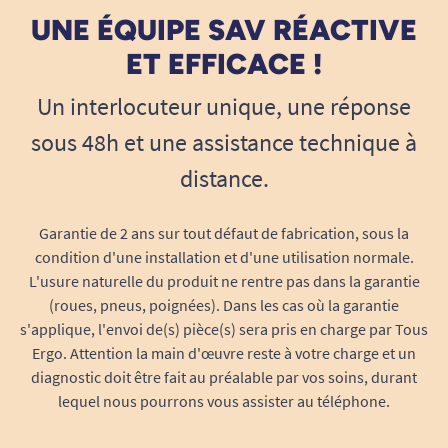
UNE ÉQUIPE SAV RÉACTIVE
ET EFFICACE !
Un interlocuteur unique, une réponse
sous 48h et une assistance technique à
distance.
Garantie de 2 ans sur tout défaut de fabrication, sous la
condition d'une installation et d'une utilisation normale.
L'usure naturelle du produit ne rentre pas dans la garantie
(roues, pneus, poignées). Dans les cas où la garantie
s'applique, l'envoi de(s) pièce(s) sera pris en charge par Tous
Ergo. Attention la main d'œuvre reste à votre charge et un
diagnostic doit être fait au préalable par vos soins, durant
lequel nous pourrons vous assister au téléphone.