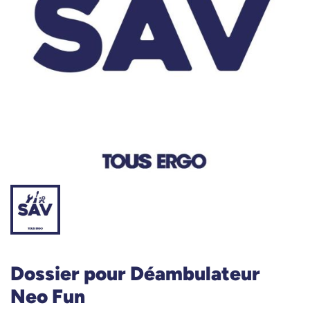
Dossier pour Déambulateur
Neo Fun