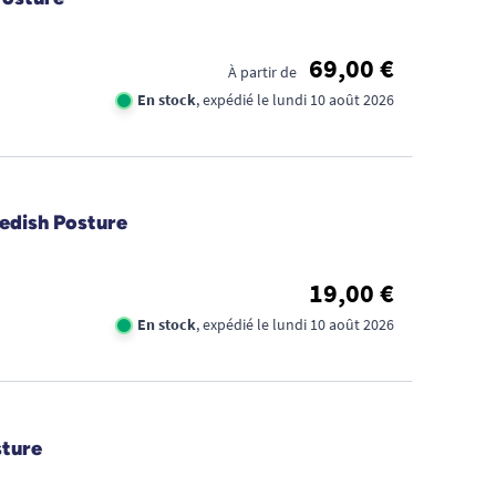
69,00 €
À partir de
En stock
, expédié le lundi 10 août 2026
edish Posture
19,00 €
En stock
, expédié le lundi 10 août 2026
sture