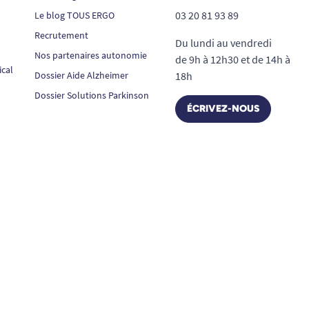
03 20 81 93 89
Le blog TOUS ERGO
Recrutement
Du lundi au vendredi
Nos partenaires autonomie
de 9h à 12h30 et de 14h à
ical
Dossier Aide Alzheimer
18h
Dossier Solutions Parkinson
ÉCRIVEZ-NOUS