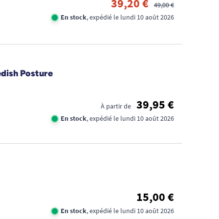
39,20 €
49,00 €
En stock
, expédié le lundi 10 août 2026
edish Posture
39,95 €
À partir de
En stock
, expédié le lundi 10 août 2026
15,00 €
En stock
, expédié le lundi 10 août 2026