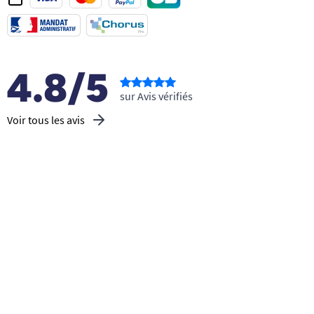
4.8/5
sur Avis vérifiés
Voir tous les avis