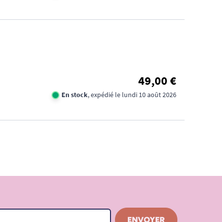
49,00 €
En stock
, expédié le lundi 10 août 2026