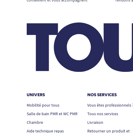
UNIVERS
NOS SERVICES
Mobilité pour tous
Vous êtes professionnels 
Salle de bain PMR et WC PMR
Tous nos services
Chambre
Livraison
Aide technique repas
Retourner un produit et