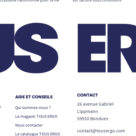
CONTACT
AIDE ET CONSEILS
26 avenue Gabriel
?
Qui sommes-nous ?
Lippmann
Le magasin TOUS ERGO
59910 Bondues
Nous contacter
contact@tousergo.com
Le catalogue TOUS ERGO