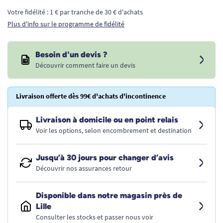
Votre fidélité : 1 € par tranche de 30 € d'achats
Plus d'info sur le programme de fidélité
Besoin d'un devis ?
Découvrir comment faire un devis
Livraison offerte dès 99€ d'achats d'incontinence
Livraison à domicile ou en point relais
Voir les options, selon encombrement et destination
Jusqu’à 30 jours pour changer d’avis
Découvrir nos assurances retour
Disponible dans notre magasin près de
Lille
Consulter les stocks et passer nous voir