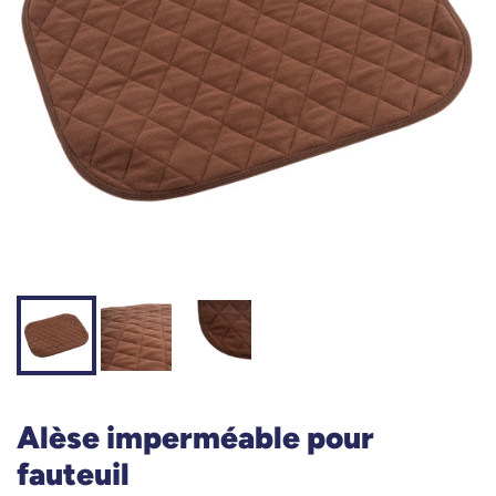
Alèse imperméable pour
fauteuil