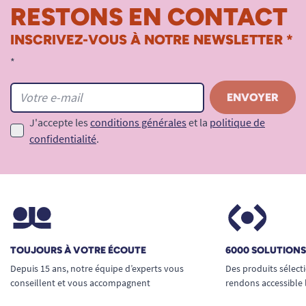
RESTONS EN CONTACT
INSCRIVEZ-VOUS À NOTRE NEWSLETTER *
*
J'accepte les
conditions générales
et la
politique de
confidentialité
.
TOUJOURS À VOTRE ÉCOUTE
6000 SOLUTION
Depuis 15 ans, notre équipe d’experts vous
Des produits sélect
conseillent et vous accompagnent
rendons accessible 