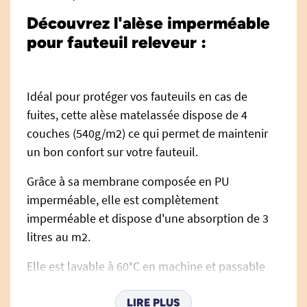
Découvrez l'alèse imperméable
pour fauteuil releveur :
Idéal pour protéger vos fauteuils en cas de
fuites, cette alèse matelassée dispose de 4
couches (540g/m2) ce qui permet de maintenir
un bon confort sur votre fauteuil.
Grâce à sa membrane composée en PU
imperméable, elle est complètement
imperméable et dispose d'une absorption de 3
litres au m2.
Elle est lavable à 60°C en machine et passable
au sèche linge.
LIRE PLUS