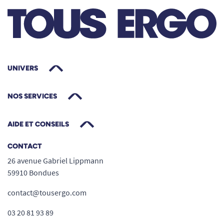
UNIVERS
NOS SERVICES
AIDE ET CONSEILS
CONTACT
26 avenue Gabriel Lippmann
59910 Bondues
contact@tousergo.com
03 20 81 93 89