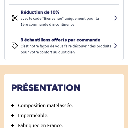
Réduction de 10%
avec le code “Bienvenue” uniquement pour la
1ère commande d’incontinence
3 échantillons offerts par commande
C’est notre façon de vous faire découvrir des produits
pour votre confort au quotidien
PRÉSENTATION
Composition matelassée.
Imperméable.
Fabriquée en France.