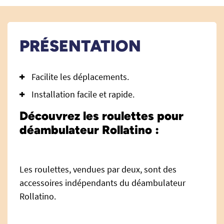
PRÉSENTATION
Facilite les déplacements.
Installation facile et rapide.
Découvrez les roulettes pour
déambulateur Rollatino :
Les roulettes, vendues par deux, sont des
accessoires indépendants du déambulateur
Rollatino.