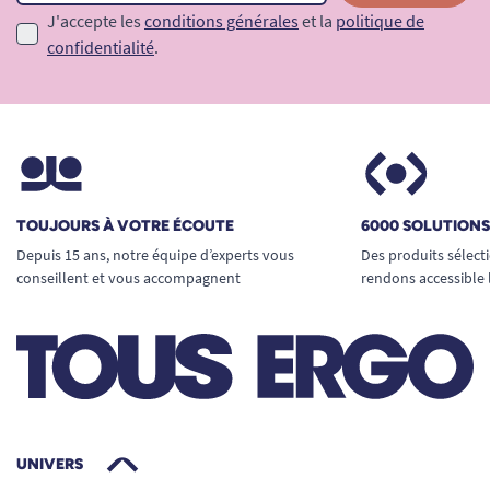
J'accepte les
conditions générales
et la
politique de
confidentialité
.
TOUJOURS À VOTRE ÉCOUTE
6000 SOLUTION
Depuis 15 ans, notre équipe d’experts vous
Des produits sélect
conseillent et vous accompagnent
rendons accessible 
UNIVERS