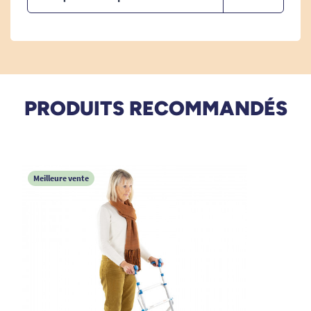
PRODUITS RECOMMANDÉS
Meilleure vente