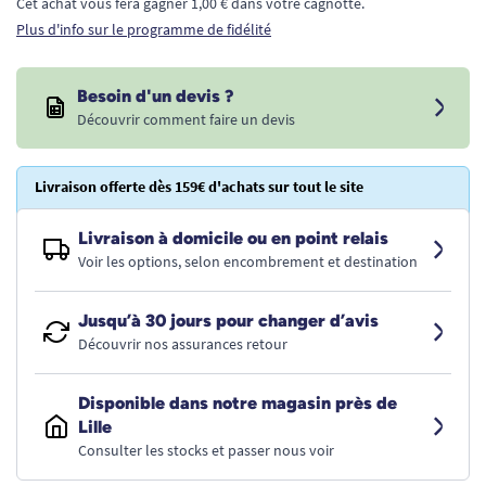
Cet achat vous fera gagner 1,00 € dans votre cagnotte.
Plus d'info sur le programme de fidélité
Besoin d'un devis ?
Découvrir comment faire un devis
Livraison offerte dès 159€ d'achats sur tout le site
Livraison à domicile ou en point relais
Voir les options, selon encombrement et destination
Jusqu’à 30 jours pour changer d’avis
Découvrir nos assurances retour
Disponible dans notre magasin près de
Lille
Consulter les stocks et passer nous voir