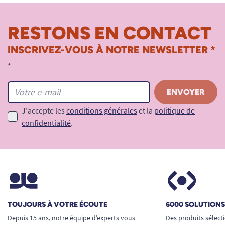
RESTONS EN CONTACT
INSCRIVEZ-VOUS À NOTRE NEWSLETTER *
*
J'accepte les
conditions générales
et la
politique de
confidentialité
.
TOUJOURS À VOTRE ÉCOUTE
6000 SOLUTION
Depuis 15 ans, notre équipe d’experts vous
Des produits sélect