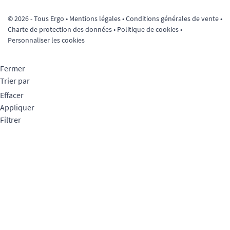
© 2026 - Tous Ergo •
Mentions légales
•
Conditions générales de vente
•
Charte de protection des données
•
Politique de cookies
•
Personnaliser les cookies
Fermer
Trier par
Effacer
Appliquer
Filtrer