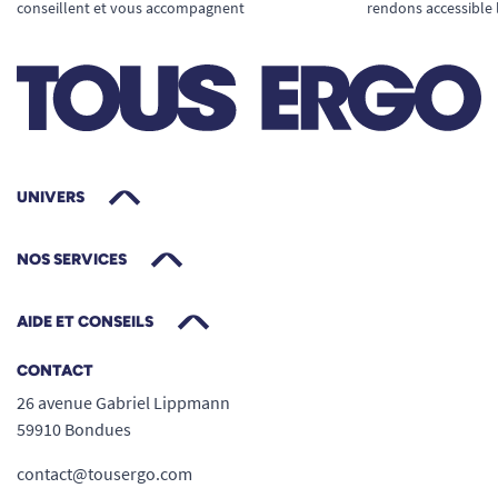
conseillent et vous accompagnent
rendons accessible 
UNIVERS
NOS SERVICES
AIDE ET CONSEILS
CONTACT
26 avenue Gabriel Lippmann
59910 Bondues
contact@tousergo.com