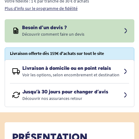
Votre fidélité : 1 € par tranche de 30 € d'achats
Plus d'info sur le programme de fidélité
Besoin d'un devis ?
Découvrir comment faire un devis
Livraison offerte dès 159€ d'achats sur tout le site
Livraison à domicile ou en point relais
Voir les options, selon encombrement et destination
Jusqu’à 30 jours pour changer d’avis
Découvrir nos assurances retour
PRÉSENTATION