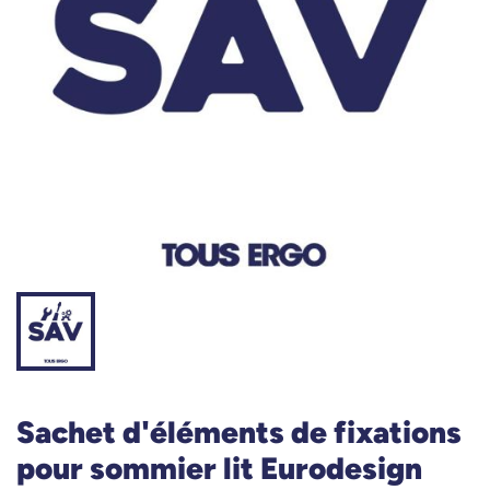
Sachet d'éléments de fixations
pour sommier lit Eurodesign