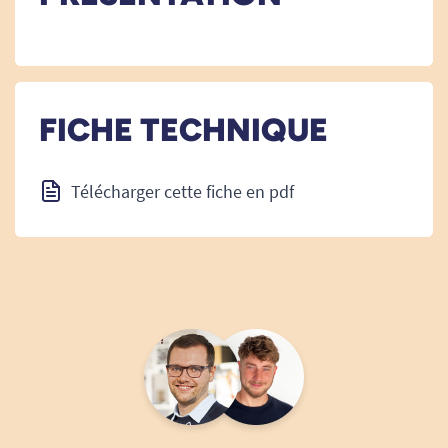
FICHE TECHNIQUE
Télécharger cette fiche en pdf