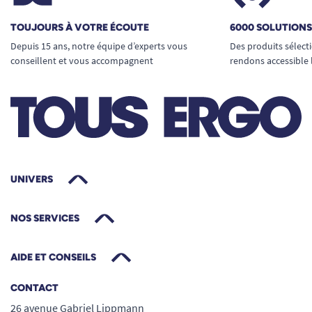
TOUJOURS À VOTRE ÉCOUTE
6000 SOLUTION
Depuis 15 ans, notre équipe d’experts vous
Des produits sélect
conseillent et vous accompagnent
rendons accessible 
UNIVERS
NOS SERVICES
AIDE ET CONSEILS
CONTACT
26 avenue Gabriel Lippmann