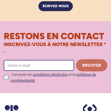
ÉCRIVEZ-NOUS
RESTONS EN CONTACT
INSCRIVEZ-VOUS À NOTRE NEWSLETTER *
*
J'accepte les
conditions générales
et la
politique de
confidentialité
.