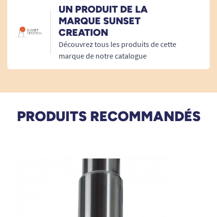
UN PRODUIT DE LA
Largeur : 110 cm.
MARQUE SUNSET
CREATION
Poids : 27 kg.
Découvrez tous les produits de cette
Schéma dimensions techniques :
marque de notre catalogue
PRODUITS RECOMMANDÉS