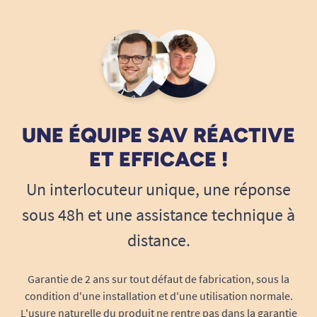
UNE ÉQUIPE SAV RÉACTIVE
ET EFFICACE !
Un interlocuteur unique, une réponse
sous 48h et une assistance technique à
distance.
Garantie de 2 ans sur tout défaut de fabrication, sous la
condition d'une installation et d'une utilisation normale.
L'usure naturelle du produit ne rentre pas dans la garantie