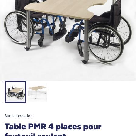
Sunset creation
Table PMR 4 places pour