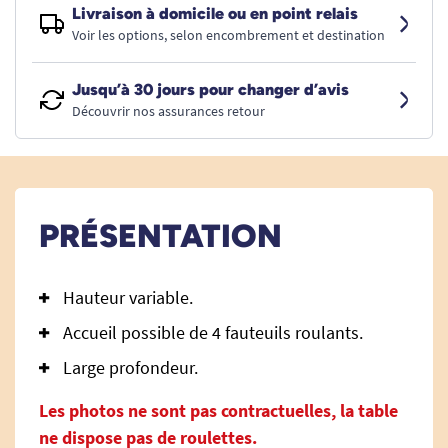
Livraison à domicile ou en point relais
Voir les options, selon encombrement et destination
Jusqu’à 30 jours pour changer d’avis
Découvrir nos assurances retour
PRÉSENTATION
Hauteur variable.
Accueil possible de 4 fauteuils roulants.
Large profondeur.
Les photos ne sont pas contractuelles, la table
ne dispose pas de roulettes.