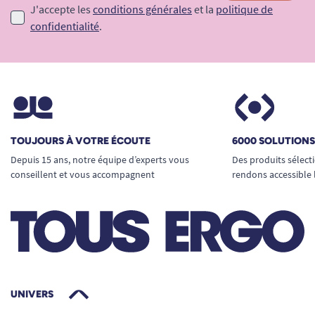
J'accepte les
conditions générales
et la
politique de
confidentialité
.
TOUJOURS À VOTRE ÉCOUTE
6000 SOLUTION
Depuis 15 ans, notre équipe d’experts vous
Des produits sélect
conseillent et vous accompagnent
rendons accessible 
UNIVERS