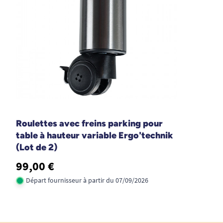
Découvrez nos solutions en collectivité.
Roulettes avec freins parking pour
table à hauteur variable Ergo'technik
(Lot de 2)
99,00 €
Départ fournisseur à partir du 07/09/2026