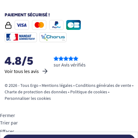
PAIEMENT SÉCURISÉ !
4.8/5
sur Avis vérifiés
Voir tous les avis
© 2026 - Tous Ergo •
Mentions légales
•
Conditions générales de vente
•
Charte de protection des données
•
Politique de cookies
•
Personnaliser les cookies
Fermer
Trier par
Effacer