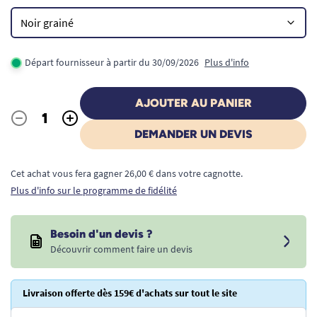
Départ fournisseur à partir du 30/09/2026
Plus d'info
AJOUTER AU PANIER
-
+
Quantité
DEMANDER UN DEVIS
Cet achat vous fera gagner 26,00 € dans votre cagnotte.
Plus d'info sur le programme de fidélité
Besoin d'un devis ?
Découvrir comment faire un devis
Livraison offerte dès 159€ d'achats sur tout le site