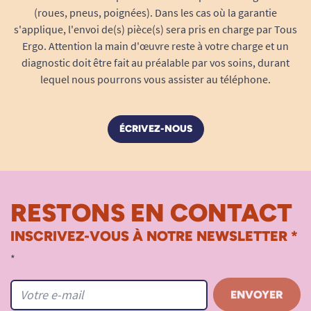
(roues, pneus, poignées). Dans les cas où la garantie
s'applique, l'envoi de(s) pièce(s) sera pris en charge par Tous
Ergo. Attention la main d'œuvre reste à votre charge et un
diagnostic doit être fait au préalable par vos soins, durant
lequel nous pourrons vous assister au téléphone.
ÉCRIVEZ-NOUS
RESTONS EN CONTACT
INSCRIVEZ-VOUS À NOTRE NEWSLETTER *
*