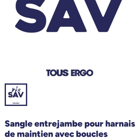
Sangle entrejambe pour harnais
de maintien avec boucles