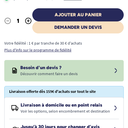
AJOUTER AU PANIER
-
+
Quantité
DEMANDER UN DEVIS
Votre fidélité : 1 € par tranche de 30 € d'achats
Plus d'info sur le programme de fidélité
Besoin d'un devis ?
Découvrir comment faire un devis
Livraison offerte dès 159€ d'achats sur tout le site
Livraison à domicile ou en point relais
Voir les options, selon encombrement et destination
Jusqu’à 30 jours pour changer d’avis