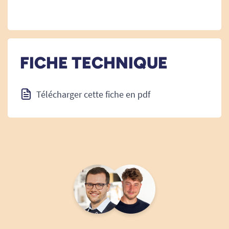
FICHE TECHNIQUE
Télécharger cette fiche en pdf