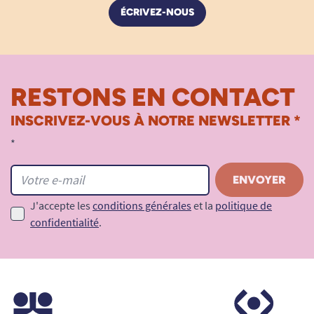
ÉCRIVEZ-NOUS
RESTONS EN CONTACT
INSCRIVEZ-VOUS À NOTRE NEWSLETTER *
*
J'accepte les
conditions générales
et la
politique de
confidentialité
.