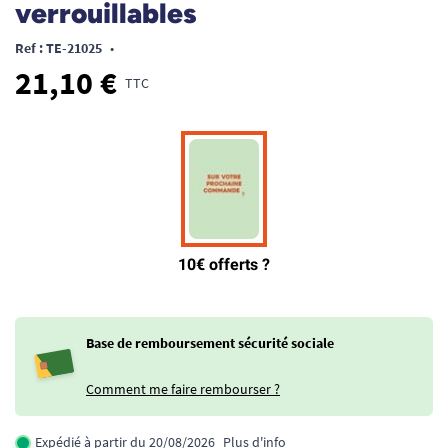
verrouillables
Ref : TE-21025
•
21,10 €
TTC
Base de remboursement sécurité sociale
Comment me faire rembourser ?
Expédié à partir du 20/08/2026
Plus d'info