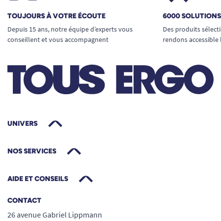
TOUJOURS À VOTRE ÉCOUTE
6000 SOLUTION
Depuis 15 ans, notre équipe d’experts vous
Des produits sélect
conseillent et vous accompagnent
rendons accessible 
UNIVERS
NOS SERVICES
AIDE ET CONSEILS
CONTACT
26 avenue Gabriel Lippmann