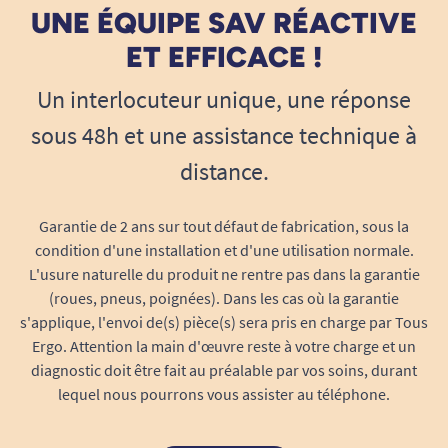
UNE ÉQUIPE SAV RÉACTIVE
ET EFFICACE !
Un interlocuteur unique, une réponse
sous 48h et une assistance technique à
distance.
Garantie de 2 ans sur tout défaut de fabrication, sous la
condition d'une installation et d'une utilisation normale.
L'usure naturelle du produit ne rentre pas dans la garantie
(roues, pneus, poignées). Dans les cas où la garantie
s'applique, l'envoi de(s) pièce(s) sera pris en charge par Tous
Ergo. Attention la main d'œuvre reste à votre charge et un
diagnostic doit être fait au préalable par vos soins, durant
lequel nous pourrons vous assister au téléphone.