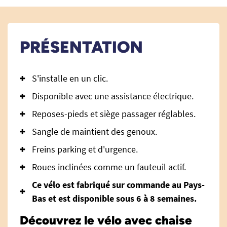
PRÉSENTATION
S'installe en un clic.
Disponible avec une assistance électrique.
Reposes-pieds et siège passager réglables.
Sangle de maintient des genoux.
Freins parking et d'urgence.
Roues inclinées comme un fauteuil actif.
Ce vélo est fabriqué sur commande au Pays-
Bas et est disponible sous 6 à 8 semaines.
Découvrez le vélo avec chaise