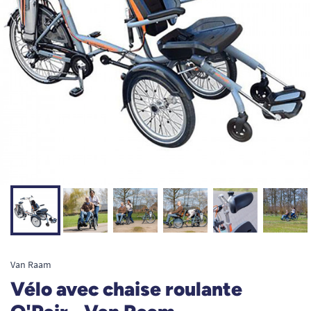
Van Raam
Vélo avec chaise roulante