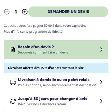
-
+
DEMANDER UN DEVIS
Quantité
Cet achat vous fera gagner 50,00 € dans votre cagnotte.
Plus d'info sur le programme de fidélité
Besoin d'un devis ?
Découvrir comment faire un devis
Livraison offerte dès 159€ d'achats sur tout le site
Livraison à domicile ou en point relais
Voir les options, selon encombrement et destination
Jusqu’à 30 jours pour changer d’avis
Découvrir nos assurances retour