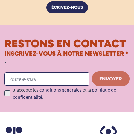
ÉCRIVEZ-NOUS
RESTONS EN CONTACT
INSCRIVEZ-VOUS À NOTRE NEWSLETTER *
*
J'accepte les
conditions générales
et la
politique de
confidentialité
.