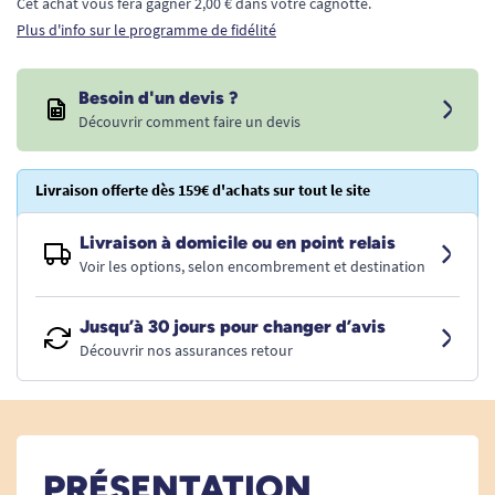
Cet achat vous fera gagner 2,00 € dans votre cagnotte.
Plus d'info sur le programme de fidélité
Besoin d'un devis ?
Découvrir comment faire un devis
Livraison offerte dès 159€ d'achats sur tout le site
Livraison à domicile ou en point relais
Voir les options, selon encombrement et destination
Jusqu’à 30 jours pour changer d’avis
Découvrir nos assurances retour
PRÉSENTATION