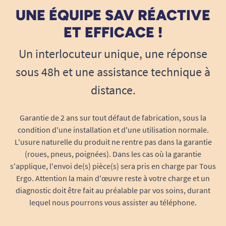
UNE ÉQUIPE SAV RÉACTIVE
ET EFFICACE !
Un interlocuteur unique, une réponse
sous 48h et une assistance technique à
distance.
Garantie de 2 ans sur tout défaut de fabrication, sous la
condition d'une installation et d'une utilisation normale.
L'usure naturelle du produit ne rentre pas dans la garantie
(roues, pneus, poignées). Dans les cas où la garantie
s'applique, l'envoi de(s) pièce(s) sera pris en charge par Tous
Ergo. Attention la main d'œuvre reste à votre charge et un
diagnostic doit être fait au préalable par vos soins, durant
lequel nous pourrons vous assister au téléphone.