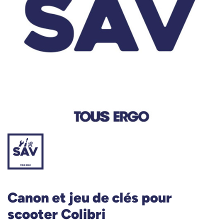
Canon et jeu de clés pour
scooter Colibri