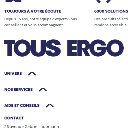
TOUJOURS À VOTRE ÉCOUTE
6000 SOLUTION
Depuis 15 ans, notre équipe d’experts vous
Des produits sélect
conseillent et vous accompagnent
rendons accessible 
UNIVERS
NOS SERVICES
AIDE ET CONSEILS
CONTACT
26 avenue Gabriel Lippmann