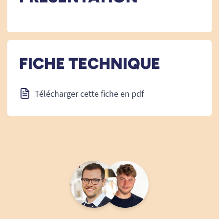
FICHE TECHNIQUE
Télécharger cette fiche en pdf