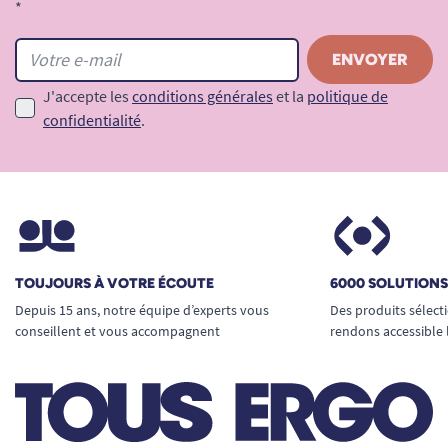
*
J'accepte les
conditions générales
et la
politique de
confidentialité
.
TOUJOURS À VOTRE ÉCOUTE
6000 SOLUTION
Depuis 15 ans, notre équipe d’experts vous
Des produits sélect
conseillent et vous accompagnent
rendons accessible 