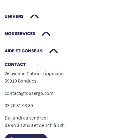
UNIVERS
NOS SERVICES
AIDE ET CONSEILS
CONTACT
26 avenue Gabriel Lippmann
59910 Bondues
contact@tousergo.com
03 20 81 93 89
Du lundi au vendredi
de 9h à 12h30 et de 14h à 18h