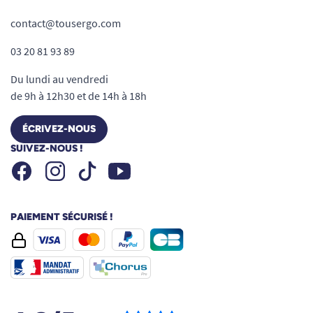
contact@tousergo.com
03 20 81 93 89
Du lundi au vendredi
de 9h à 12h30 et de 14h à 18h
ÉCRIVEZ-NOUS
SUIVEZ-NOUS !
Facebook
Instagram
Youtube
Tiktok
PAIEMENT SÉCURISÉ !