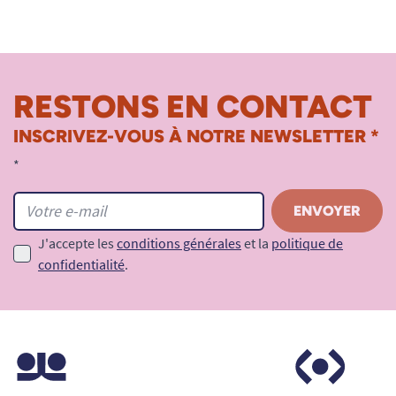
RESTONS EN CONTACT
INSCRIVEZ-VOUS À NOTRE NEWSLETTER *
*
J'accepte les
conditions générales
et la
politique de
confidentialité
.