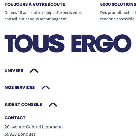
TOUJOURS À VOTRE ÉCOUTE
6000 SOLUTION
Depuis 15 ans, notre équipe d’experts vous
Des produits sélect
conseillent et vous accompagnent
rendons accessible 
UNIVERS
NOS SERVICES
AIDE ET CONSEILS
CONTACT
26 avenue Gabriel Lippmann
59910 Bondues