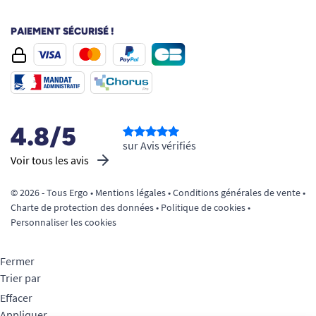
PAIEMENT SÉCURISÉ !
4.8/5
sur Avis vérifiés
Voir tous les avis
© 2026 - Tous Ergo •
Mentions légales
•
Conditions générales de vente
•
Charte de protection des données
•
Politique de cookies
•
Personnaliser les cookies
Fermer
Trier par
Effacer
Appliquer