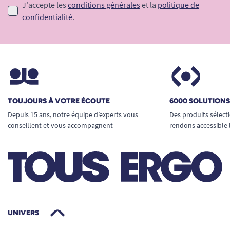
J'accepte les
conditions générales
et la
politique de
confidentialité
.
TOUJOURS À VOTRE ÉCOUTE
6000 SOLUTION
Depuis 15 ans, notre équipe d’experts vous
Des produits sélect
conseillent et vous accompagnent
rendons accessible 
UNIVERS