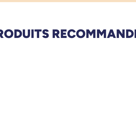
RODUITS RECOMMAND