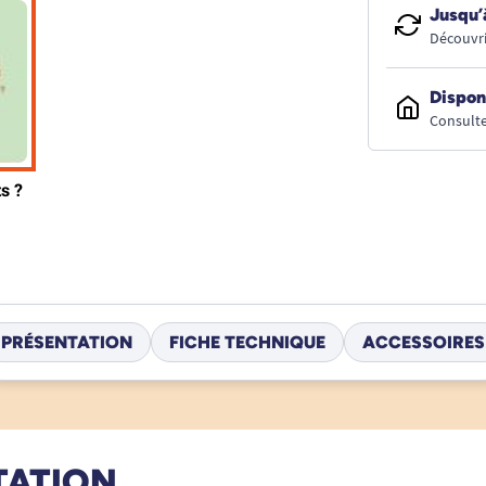
Jusqu’
Découvri
Dispon
Consulte
PRÉSENTATION
FICHE TECHNIQUE
ACCESSOIRES
TATION