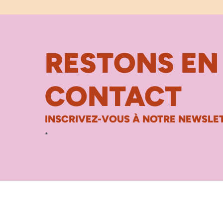
RESTONS EN
CONTACT
INSCRIVEZ-VOUS À NOTRE NEWSLET
*