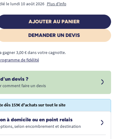
dié le lundi 10 août 2026
Plus d'info
AJOUTER AU PANIER
DEMANDER UN DEVIS
a gagner 3,00 € dans votre cagnotte.
 programme de fidélité
d'un devis ?
r comment faire un devis
te dès 159€ d'achats sur tout le site
on à domicile ou en point relais
 options, selon encombrement et destination