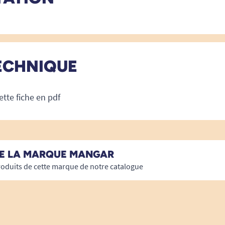
ECHNIQUE
ette fiche en pdf
DE LA MARQUE MANGAR
roduits de cette marque de notre catalogue