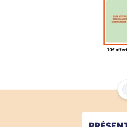
PRÉSEN