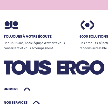
TOUJOURS À VOTRE ÉCOUTE
6000 SOLUTION
Depuis 15 ans, notre équipe d’experts vous
Des produits sélect
conseillent et vous accompagnent
rendons accessible 
UNIVERS
NOS SERVICES