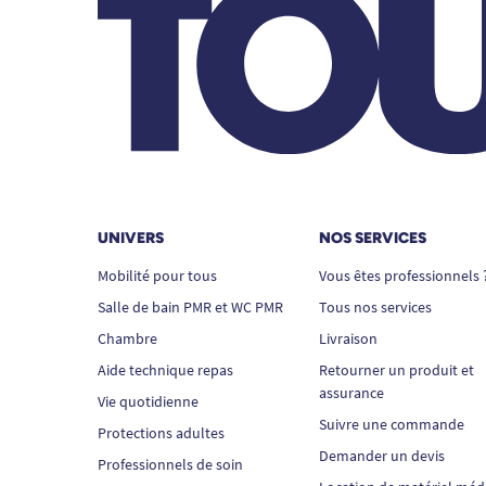
UNIVERS
NOS SERVICES
Mobilité pour tous
Vous êtes professionnels 
Salle de bain PMR et WC PMR
Tous nos services
Chambre
Livraison
Aide technique repas
Retourner un produit et
assurance
Vie quotidienne
Suivre une commande
Protections adultes
Demander un devis
Professionnels de soin