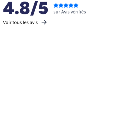
4.8/5
sur Avis vérifiés
Voir tous les avis