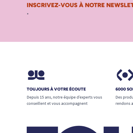
INSCRIVEZ-VOUS À NOTRE NEWSLET
*
TOUJOURS À VOTRE ÉCOUTE
6000 SO
Depuis 15 ans, notre équipe d’experts vous
Des produ
conseillent et vous accompagnent
rendons a