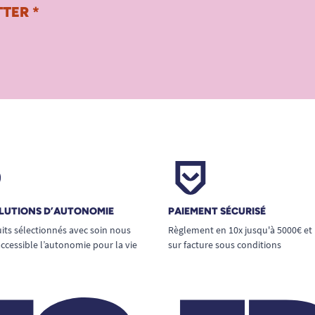
TER *
LUTIONS D’AUTONOMIE
PAIEMENT SÉCURISÉ
its sélectionnés avec soin nous
Règlement en 10x jusqu'à 5000€ et
ccessible l’autonomie pour la vie
sur facture sous conditions