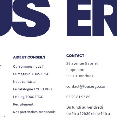
CONTACT
AIDE ET CONSEILS
26 avenue Gabriel
?
Qui sommes-nous ?
Lippmann
Le magasin TOUS ERGO
59910 Bondues
Nous contacter
contact@tousergo.com
Le catalogue TOUS ERGO
03 20 81 93 89
Le blog TOUS ERGO
Recrutement
Du lundi au vendredi
Nos partenaires autonomie
de 9h à 12h30 et de 14h à