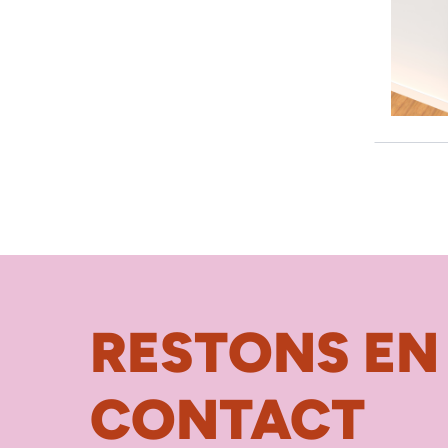
RESTONS EN
CONTACT