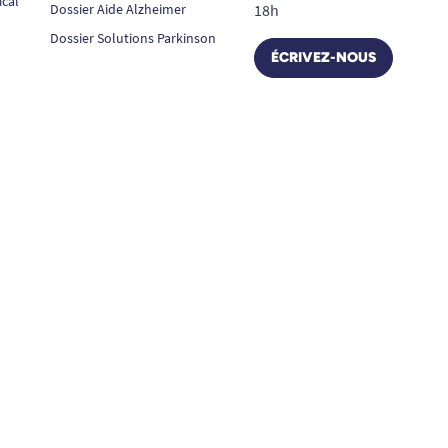
ical
Dossier Aide Alzheimer
18h
Dossier Solutions Parkinson
ÉCRIVEZ-NOUS