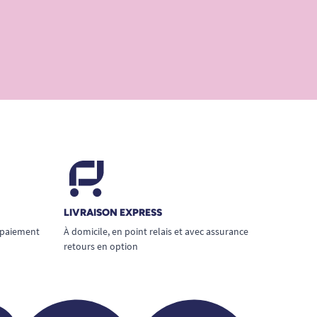
LIVRAISON EXPRESS
 paiement
À domicile, en point relais et avec assurance
retours en option