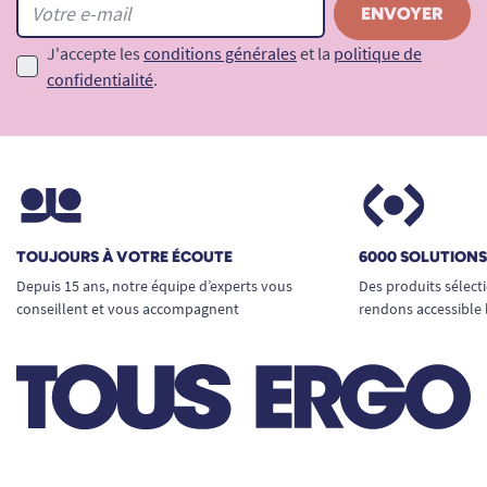
J'accepte les
conditions générales
et la
politique de
confidentialité
.
TOUJOURS À VOTRE ÉCOUTE
6000 SOLUTION
Depuis 15 ans, notre équipe d’experts vous
Des produits sélect
conseillent et vous accompagnent
rendons accessible 