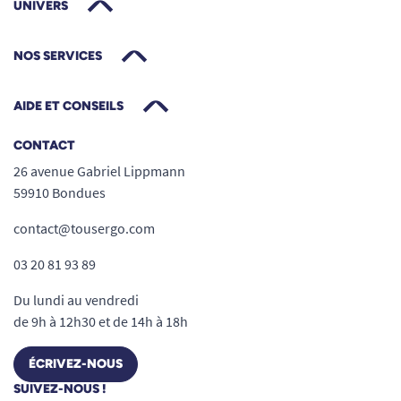
UNIVERS
NOS SERVICES
AIDE ET CONSEILS
CONTACT
26 avenue Gabriel Lippmann
59910 Bondues
contact@tousergo.com
03 20 81 93 89
Du lundi au vendredi
de 9h à 12h30 et de 14h à 18h
ÉCRIVEZ-NOUS
SUIVEZ-NOUS !