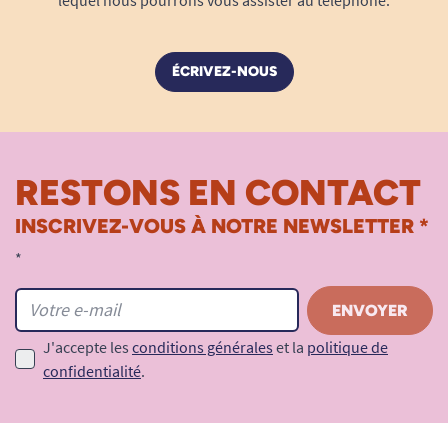
ÉCRIVEZ-NOUS
RESTONS EN CONTACT
INSCRIVEZ-VOUS À NOTRE NEWSLETTER *
*
J'accepte les
conditions générales
et la
politique de
confidentialité
.