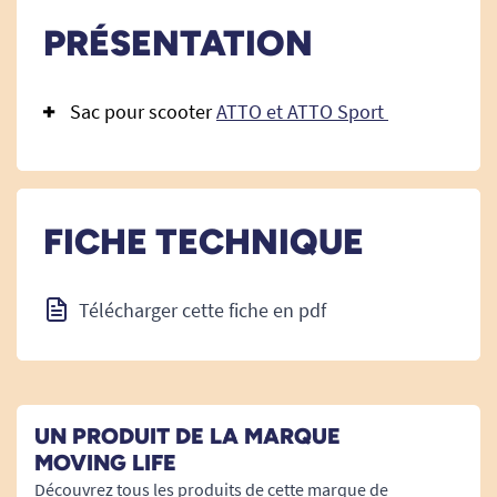
PRÉSENTATION
Sac pour scooter
ATTO et ATTO Sport
FICHE TECHNIQUE
Télécharger cette fiche en pdf
UN PRODUIT DE LA MARQUE
MOVING LIFE
Découvrez tous les produits de cette marque de