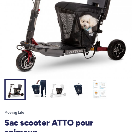
Moving Life
Sac scooter ATTO pour