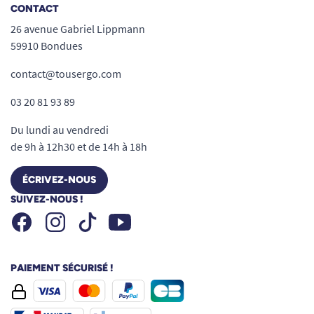
CONTACT
26 avenue Gabriel Lippmann
59910 Bondues
contact@tousergo.com
03 20 81 93 89
Du lundi au vendredi
de 9h à 12h30 et de 14h à 18h
ÉCRIVEZ-NOUS
SUIVEZ-NOUS !
Facebook
Instagram
Youtube
Tiktok
PAIEMENT SÉCURISÉ !