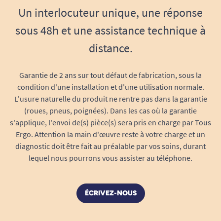
Un interlocuteur unique, une réponse
sous 48h et une assistance technique à
distance.
Garantie de 2 ans sur tout défaut de fabrication, sous la
condition d'une installation et d'une utilisation normale.
L'usure naturelle du produit ne rentre pas dans la garantie
(roues, pneus, poignées). Dans les cas où la garantie
s'applique, l'envoi de(s) pièce(s) sera pris en charge par Tous
Ergo. Attention la main d'œuvre reste à votre charge et un
diagnostic doit être fait au préalable par vos soins, durant
lequel nous pourrons vous assister au téléphone.
ÉCRIVEZ-NOUS