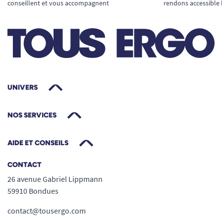
conseillent et vous accompagnent
rendons accessible 
UNIVERS
NOS SERVICES
AIDE ET CONSEILS
CONTACT
26 avenue Gabriel Lippmann
59910 Bondues
contact@tousergo.com