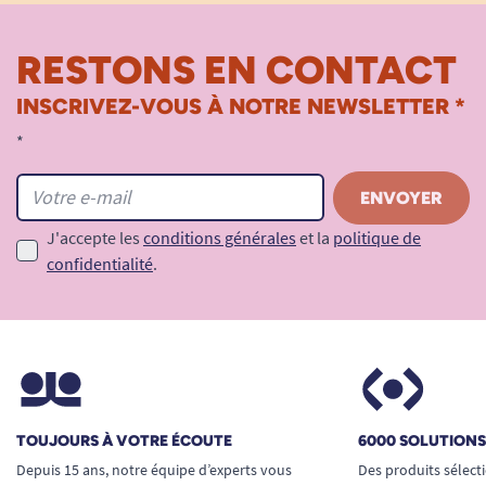
RESTONS EN CONTACT
INSCRIVEZ-VOUS À NOTRE NEWSLETTER *
*
J'accepte les
conditions générales
et la
politique de
confidentialité
.
TOUJOURS À VOTRE ÉCOUTE
6000 SOLUTION
Depuis 15 ans, notre équipe d’experts vous
Des produits sélect