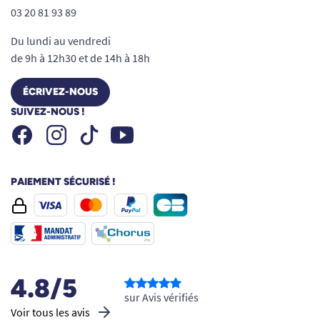
03 20 81 93 89
Du lundi au vendredi
de 9h à 12h30 et de 14h à 18h
ÉCRIVEZ-NOUS
SUIVEZ-NOUS !
Facebook
Instagram
Youtube
Tiktok
PAIEMENT SÉCURISÉ !
4.8/5
sur Avis vérifiés
Voir tous les avis