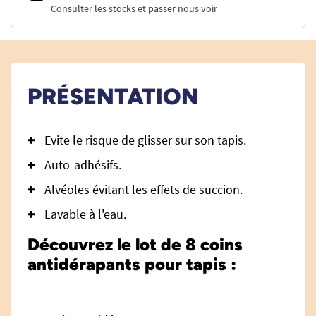
Consulter les stocks et passer nous voir
PRÉSENTATION
Evite le risque de glisser sur son tapis.
Auto-adhésifs.
Alvéoles évitant les effets de succion.
Lavable à l'eau.
Découvrez le lot de 8 coins
antidérapants pour tapis :