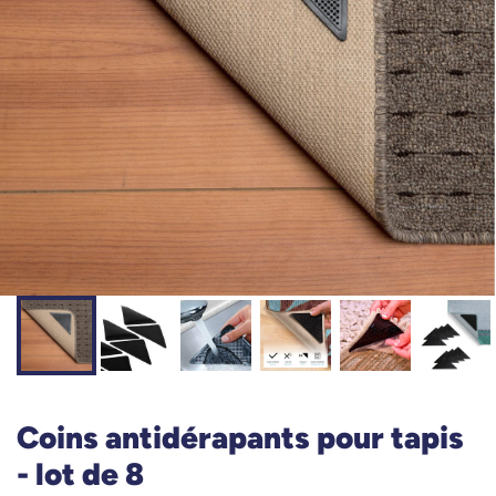
Coins antidérapants pour tapis
- lot de 8