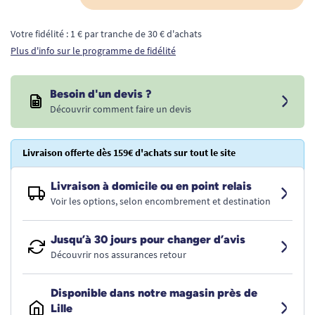
Votre fidélité : 1 € par tranche de 30 € d'achats
Plus d'info sur le programme de fidélité
Besoin d'un devis ?
Découvrir comment faire un devis
Livraison offerte dès 159€ d'achats sur tout le site
Livraison à domicile ou en point relais
Voir les options, selon encombrement et destination
Jusqu’à 30 jours pour changer d’avis
Découvrir nos assurances retour
Disponible dans notre magasin près de
Lille