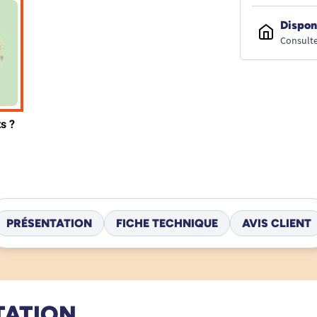
Dispon
Consulte
PRÉSENTATION
FICHE TECHNIQUE
AVIS CLIENT
TATION