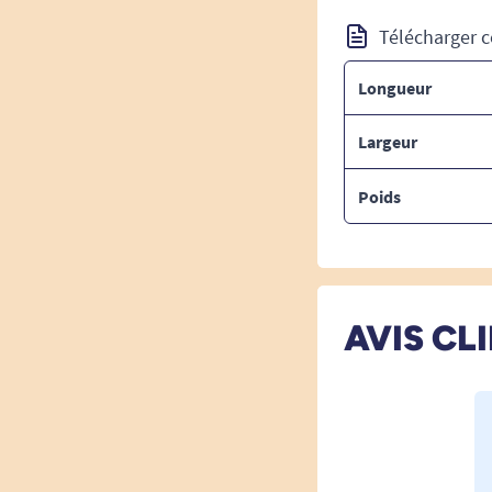
Télécharger c
Longueur
Largeur
Poids
AVIS CL