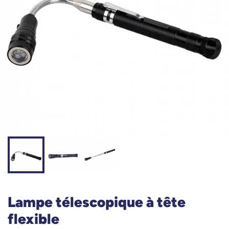
Lampe télescopique à tête
flexible