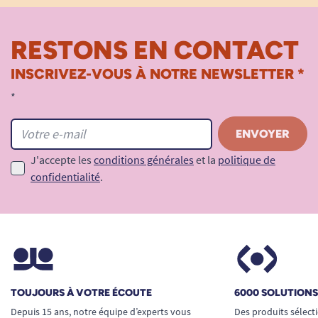
RESTONS EN CONTACT
INSCRIVEZ-VOUS À NOTRE NEWSLETTER *
*
J'accepte les
conditions générales
et la
politique de
confidentialité
.
TOUJOURS À VOTRE ÉCOUTE
6000 SOLUTION
Depuis 15 ans, notre équipe d’experts vous
Des produits sélect