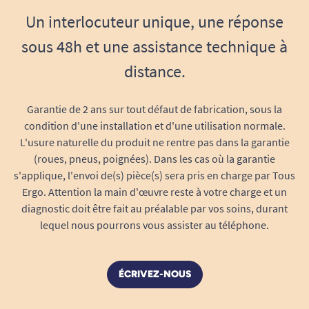
Un interlocuteur unique, une réponse
sous 48h et une assistance technique à
distance.
Garantie de 2 ans sur tout défaut de fabrication, sous la
condition d'une installation et d'une utilisation normale.
L'usure naturelle du produit ne rentre pas dans la garantie
(roues, pneus, poignées). Dans les cas où la garantie
s'applique, l'envoi de(s) pièce(s) sera pris en charge par Tous
Ergo. Attention la main d'œuvre reste à votre charge et un
diagnostic doit être fait au préalable par vos soins, durant
lequel nous pourrons vous assister au téléphone.
ÉCRIVEZ-NOUS