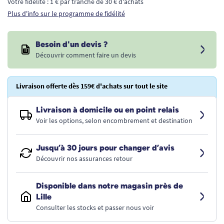
Votre fidélité : 1 € par tranche de 30 € d'achats
Plus d'info sur le programme de fidélité
Besoin d'un devis ?
Découvrir comment faire un devis
Livraison offerte dès 159€ d'achats sur tout le site
Livraison à domicile ou en point relais
Voir les options, selon encombrement et destination
Jusqu’à 30 jours pour changer d’avis
Découvrir nos assurances retour
Disponible dans notre magasin près de
Lille
Consulter les stocks et passer nous voir