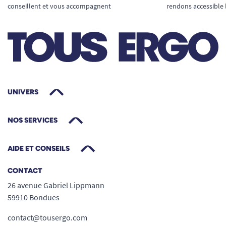
conseillent et vous accompagnent
rendons accessible 
UNIVERS
NOS SERVICES
AIDE ET CONSEILS
CONTACT
26 avenue Gabriel Lippmann
59910 Bondues
contact@tousergo.com