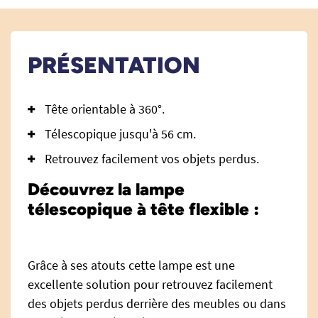
PRÉSENTATION
Tête orientable à 360°.
Télescopique jusqu'à 56 cm.
Retrouvez facilement vos objets perdus.
Découvrez la lampe
télescopique à tête flexible :
Grâce à ses atouts cette lampe est une
excellente solution pour retrouvez facilement
des objets perdus derrière des meubles ou dans