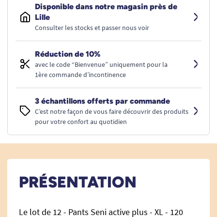
Disponible dans notre magasin près de
Lille
Consulter les stocks et passer nous voir
Réduction de 10%
avec le code “Bienvenue” uniquement pour la
1ère commande d’incontinence
3 échantillons offerts par commande
C’est notre façon de vous faire découvrir des produits
pour votre confort au quotidien
PRÉSENTATION
Le lot de 12 - Pants Seni active plus - XL - 120