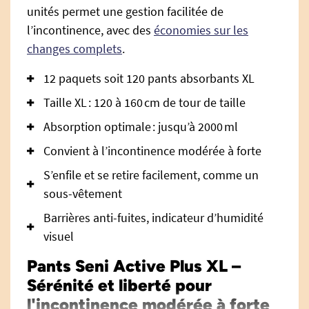
unités permet une gestion facilitée de
l’incontinence, avec des
économies sur les
changes complets
.
12 paquets soit 120 pants absorbants XL
Taille XL : 120 à 160 cm de tour de taille
Absorption optimale : jusqu’à 2000 ml
Convient à l’incontinence modérée à forte
S’enfile et se retire facilement, comme un
sous-vêtement
Barrières anti-fuites, indicateur d’humidité
visuel
Pants Seni Active Plus XL –
Sérénité et liberté pour
l'incontinence modérée à forte