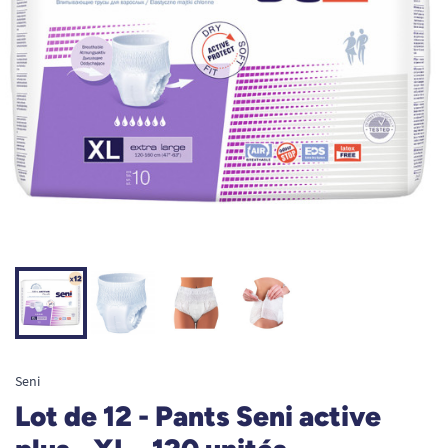
Seni
Lot de 12 - Pants Seni active