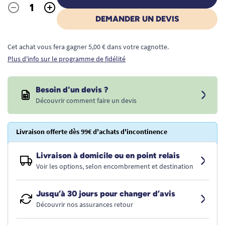
-
+
Quantité
DEMANDER UN DEVIS
Cet achat vous fera gagner 5,00 € dans votre cagnotte.
Plus d'info sur le programme de fidélité
Besoin d'un devis ?
Découvrir comment faire un devis
Livraison offerte dès 99€ d'achats d'incontinence
Livraison à domicile ou en point relais
Voir les options, selon encombrement et destination
Jusqu’à 30 jours pour changer d’avis
Découvrir nos assurances retour