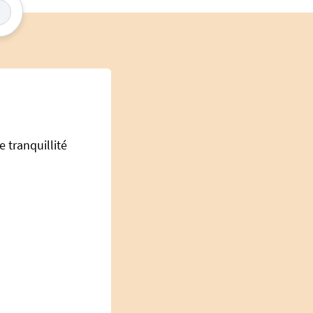
e tranquillité