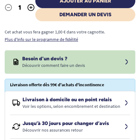
AJOUTER AU PANIER
-
+
Quantité
DEMANDER UN DEVIS
Cet achat vous fera gagner 1,00 € dans votre cagnotte.
Plus d'info sur le programme de fidélité
Besoin d'un devis ?
Découvrir comment faire un devis
Livraison offerte dès 99€ d'achats d'incontinence
Livraison à domicile ou en point relais
Voir les options, selon encombrement et destination
Jusqu’à 30 jours pour changer d’avis
Découvrir nos assurances retour