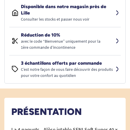
Disponible dans notre magasin près de
Lille
Consulter les stocks et passer nous voir
Réduction de 10%
avec le code “Bienvenue” uniquement pour la
1ère commande d’incontinence
3 échantillons offerts par commande
C’est notre façon de vous faire découvrir des produits
pour votre confort au quotidien
PRÉSENTATION
La 4 paquets - Alèse jetable SENI Soft Super 40 x