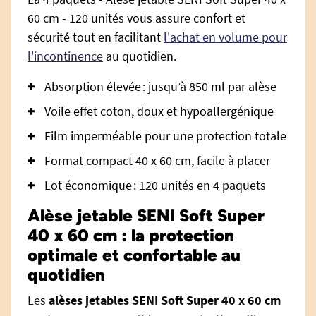
60 cm - 120 unités vous assure confort et
sécurité tout en facilitant
l'achat en volume pour
l'incontinence
au quotidien.
Absorption élevée : jusqu’à 850 ml par alèse
Voile effet coton, doux et hypoallergénique
Film imperméable pour une protection totale
Format compact 40 x 60 cm, facile à placer
Lot économique : 120 unités en 4 paquets
Alèse jetable SENI Soft Super
40 x 60 cm : la protection
optimale et confortable au
quotidien
Les
alèses jetables SENI Soft Super 40 x 60 cm