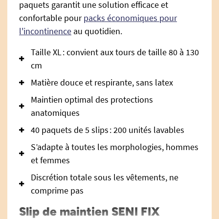
paquets garantit une solution efficace et
confortable pour
packs économiques pour
l'incontinence
au quotidien.
Taille XL : convient aux tours de taille 80 à 130
cm
Matière douce et respirante, sans latex
Maintien optimal des protections
anatomiques
40 paquets de 5 slips : 200 unités lavables
S’adapte à toutes les morphologies, hommes
et femmes
Discrétion totale sous les vêtements, ne
comprime pas
Slip de maintien SENI FIX