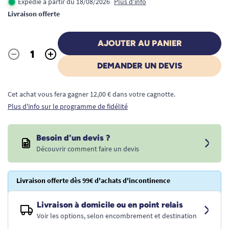
Expédié à partir du 18/08/2026
Plus d'info
Livraison offerte
AJOUTER AU PANIER
-
+
Quantité
DEMANDER UN DEVIS
Cet achat vous fera gagner 12,00 € dans votre cagnotte.
Plus d'info sur le programme de fidélité
Besoin d'un devis ?
Découvrir comment faire un devis
Livraison offerte dès 99€ d'achats d'incontinence
Livraison à domicile ou en point relais
Voir les options, selon encombrement et destination