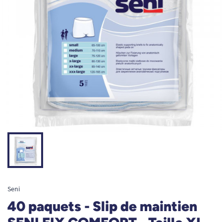
Seni
40 paquets - Slip de maintien