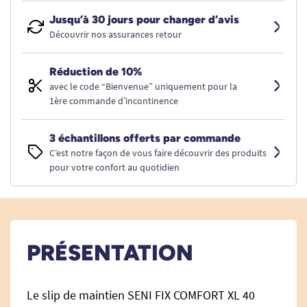
Jusqu’à 30 jours pour changer d’avis
Découvrir nos assurances retour
Réduction de 10%
avec le code “Bienvenue” uniquement pour la
1ère commande d’incontinence
3 échantillons offerts par commande
C’est notre façon de vous faire découvrir des produits
pour votre confort au quotidien
PRÉSENTATION
Le slip de maintien SENI FIX COMFORT XL 40