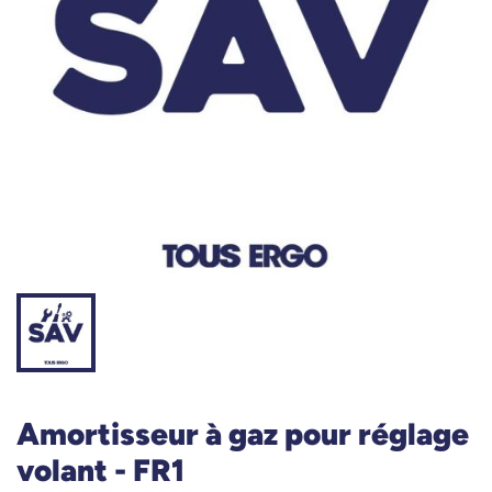
Amortisseur à gaz pour réglage
volant - FR1