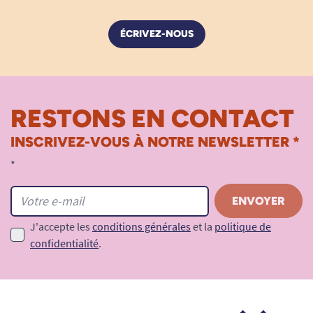
ÉCRIVEZ-NOUS
RESTONS EN CONTACT
INSCRIVEZ-VOUS À NOTRE NEWSLETTER *
*
J'accepte les
conditions générales
et la
politique de
confidentialité
.