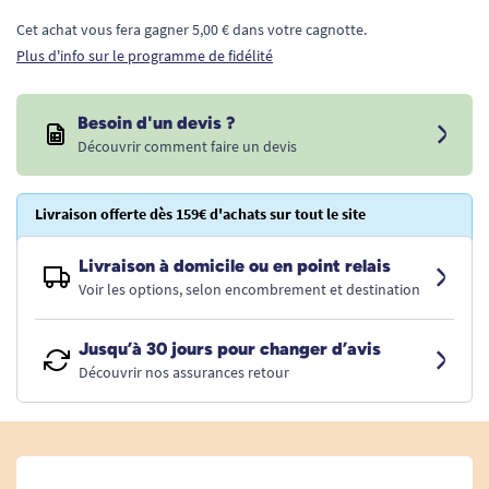
Cet achat vous fera gagner 5,00 € dans votre cagnotte.
Plus d'info sur le programme de fidélité
Besoin d'un devis ?
Découvrir comment faire un devis
Livraison offerte dès 159€ d'achats sur tout le site
Livraison à domicile ou en point relais
Voir les options, selon encombrement et destination
Jusqu’à 30 jours pour changer d’avis
Découvrir nos assurances retour