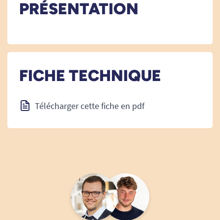
PRÉSENTATION
FICHE TECHNIQUE
Télécharger cette fiche en pdf