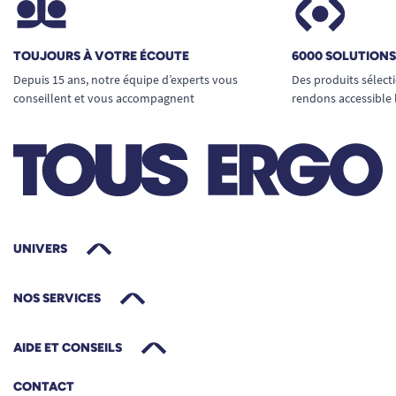
TOUJOURS À VOTRE ÉCOUTE
6000 SOLUTION
Depuis 15 ans, notre équipe d’experts vous
Des produits sélect
conseillent et vous accompagnent
rendons accessible 
UNIVERS
NOS SERVICES
AIDE ET CONSEILS
CONTACT