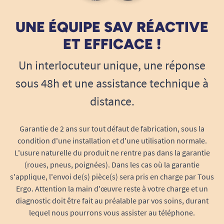
UNE ÉQUIPE SAV RÉACTIVE
ET EFFICACE !
Un interlocuteur unique, une réponse
sous 48h et une assistance technique à
distance.
Garantie de 2 ans sur tout défaut de fabrication, sous la
condition d'une installation et d'une utilisation normale.
L'usure naturelle du produit ne rentre pas dans la garantie
(roues, pneus, poignées). Dans les cas où la garantie
s'applique, l'envoi de(s) pièce(s) sera pris en charge par Tous
Ergo. Attention la main d'œuvre reste à votre charge et un
diagnostic doit être fait au préalable par vos soins, durant
lequel nous pourrons vous assister au téléphone.