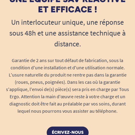
ET EFFICACE !
Un interlocuteur unique, une réponse
sous 48h et une assistance technique à
distance.
Garantie de 2 ans sur tout défaut de fabrication, sous la
condition d'une installation et d'une utilisation normale.
L'usure naturelle du produit ne rentre pas dans la garantie
(roues, pneus, poignées). Dans les cas où la garantie
s'applique, l'envoi de(s) pièce(s) sera pris en charge par Tous
Ergo. Attention la main d'œuvre reste à votre charge et un
diagnostic doit être fait au préalable par vos soins, durant
lequel nous pourrons vous assister au téléphone.
ÉCRIVEZ-NOUS