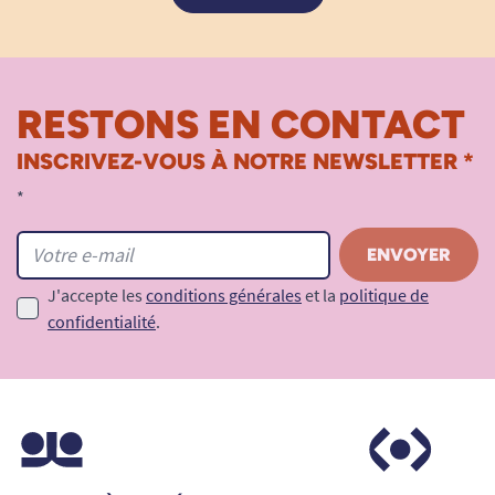
RESTONS EN CONTACT
INSCRIVEZ-VOUS À NOTRE NEWSLETTER *
*
J'accepte les
conditions générales
et la
politique de
confidentialité
.