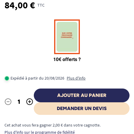
84,00 €
TTC
Expédié à partir du 20/08/2026
Plus d'info
AJOUTER AU PANIER
-
+
Quantité
DEMANDER UN DEVIS
Cet achat vous fera gagner 2,00 € dans votre cagnotte.
Plus d'info sur le programme de fidélité