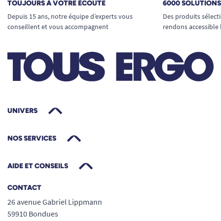
TOUJOURS À VOTRE ÉCOUTE
6000 SOLUTION
Depuis 15 ans, notre équipe d’experts vous
Des produits sélect
conseillent et vous accompagnent
rendons accessible 
UNIVERS
NOS SERVICES
AIDE ET CONSEILS
CONTACT
26 avenue Gabriel Lippmann
59910 Bondues