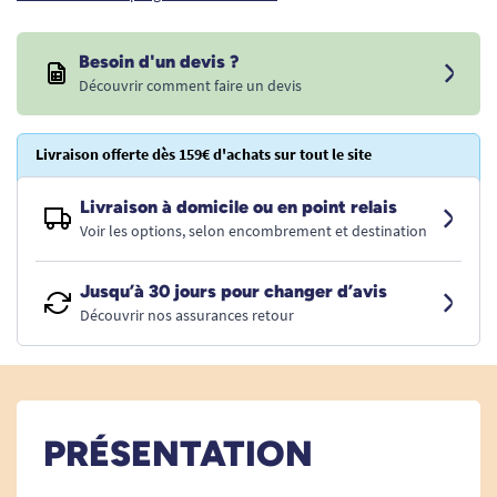
Besoin d'un devis ?
Découvrir comment faire un devis
Livraison offerte dès 159€ d'achats sur tout le site
Livraison à domicile ou en point relais
Voir les options, selon encombrement et destination
Jusqu’à 30 jours pour changer d’avis
Découvrir nos assurances retour
PRÉSENTATION