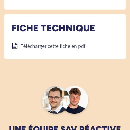
FICHE TECHNIQUE
Télécharger cette fiche en pdf
UNE ÉQUIPE SAV RÉACTIVE