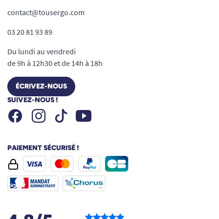
contact@tousergo.com
03 20 81 93 89
Du lundi au vendredi
de 9h à 12h30 et de 14h à 18h
ÉCRIVEZ-NOUS
SUIVEZ-NOUS !
Facebook
Instagram
Youtube
Tiktok
PAIEMENT SÉCURISÉ !