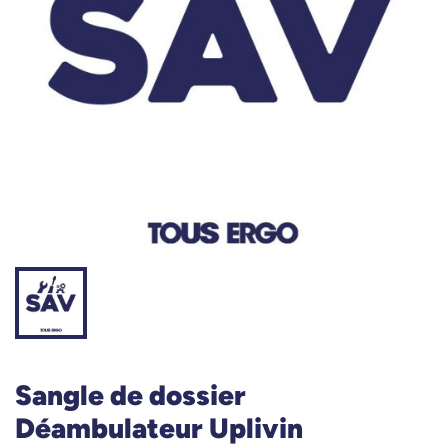
Sangle de dossier
Déambulateur Uplivin