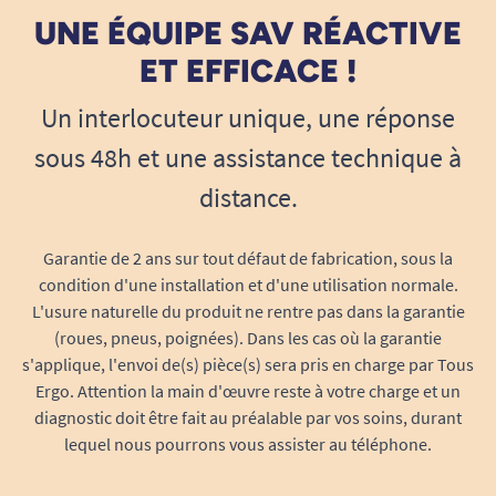
UNE ÉQUIPE SAV RÉACTIVE
ET EFFICACE !
Un interlocuteur unique, une réponse
sous 48h et une assistance technique à
distance.
Garantie de 2 ans sur tout défaut de fabrication, sous la
condition d'une installation et d'une utilisation normale.
L'usure naturelle du produit ne rentre pas dans la garantie
(roues, pneus, poignées). Dans les cas où la garantie
s'applique, l'envoi de(s) pièce(s) sera pris en charge par Tous
Ergo. Attention la main d'œuvre reste à votre charge et un
diagnostic doit être fait au préalable par vos soins, durant
lequel nous pourrons vous assister au téléphone.