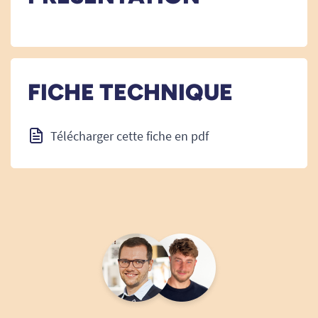
FICHE TECHNIQUE
Télécharger cette fiche en pdf