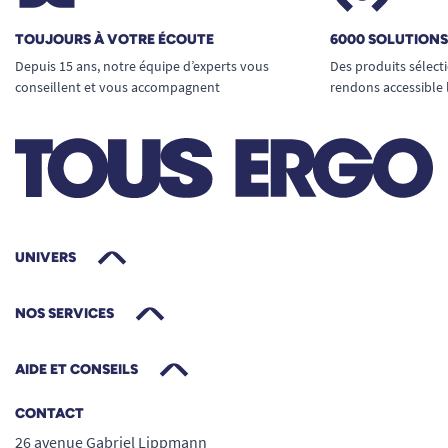
TOUJOURS À VOTRE ÉCOUTE
6000 SOLUTION
Depuis 15 ans, notre équipe d’experts vous
Des produits sélect
conseillent et vous accompagnent
rendons accessible 
UNIVERS
NOS SERVICES
AIDE ET CONSEILS
CONTACT
26 avenue Gabriel Lippmann