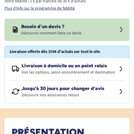
Votre fidélité : 1 € par tranche de 30 € d'achats
Plus d'info sur le programme de fidélité
Besoin d'un devis ?
Découvrir comment faire un devis
Livraison offerte dès 159€ d'achats sur tout le site
Livraison à domicile ou en point relais
Voir les options, selon encombrement et destination
Jusqu’à 30 jours pour changer d’avis
Découvrir nos assurances retour
PRÉSENTATION