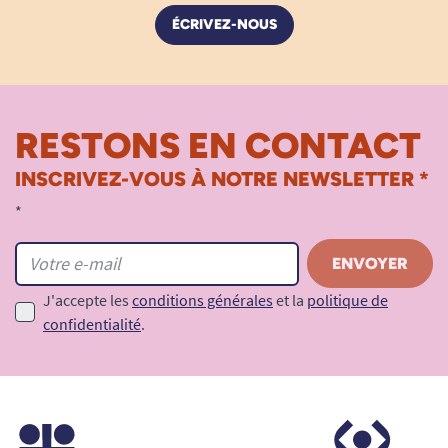
ÉCRIVEZ-NOUS
RESTONS EN CONTACT
INSCRIVEZ-VOUS À NOTRE NEWSLETTER *
*
J'accepte les
conditions générales
et la
politique de
confidentialité
.