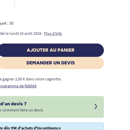
uet : 30
dié le lundi 10 août 2026
Plus d'info
AJOUTER AU PANIER
DEMANDER UN DEVIS
a gagner 2,00 € dans votre cagnotte.
 programme de fidélité
d'un devis ?
r comment faire un devis
te dès 99€ d'achats d'incontinence