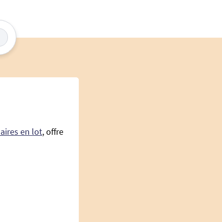
aires en lot
, offre