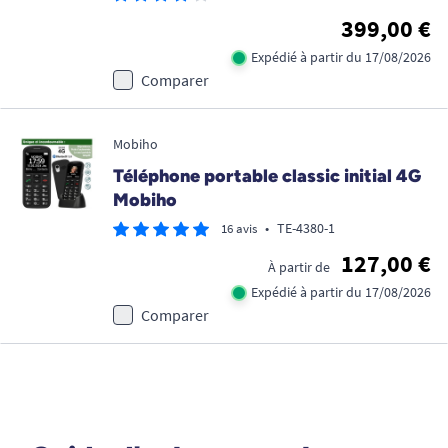
399,00 €
Expédié à partir du 17/08/2026
Comparer
Mobiho
Téléphone portable classic initial 4G
Mobiho
•
TE-4380-1
16 avis
127,00 €
À partir de
Expédié à partir du 17/08/2026
Comparer