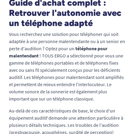
Guide d'achat complet :
Retrouver l'autonomie avec
un téléphone adapté
Vous recherchez une solution pour téléphoner qui soit
adaptée à une personne malentendante ou à un senior en
perte d'audition ? Optez pour un
téléphone pour
malentendant
! TOUS ERGO a sélectionné pour vous une
gamme de téléphones portables et de téléphones fixes
avec ou sans fil spécialement conçus pour les déficients
auditif. Les téléphones pour malentendant sont amplifiés
et permettent de mieux entendre l'interlocuteur. Le
volume sonore de la sonnerie est également plus
important que sur un téléphone classique.
Au-delà de ces caractéristiques de base, le choix d'un
équipement auditif demande une attention particulière à
plusieurs détails techniques. Les troubles de l'audition
(presbyacousie, acouphènes, surdité de perception)