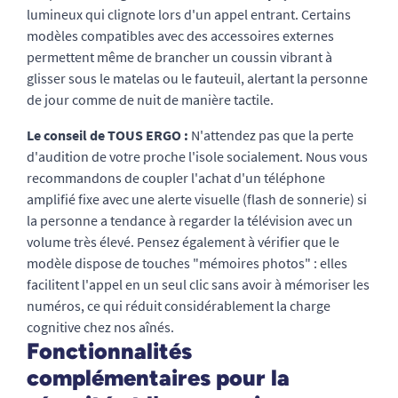
lumineux qui clignote lors d'un appel entrant. Certains
modèles compatibles avec des accessoires externes
permettent même de brancher un coussin vibrant à
glisser sous le matelas ou le fauteuil, alertant la personne
de jour comme de nuit de manière tactile.
Le conseil de TOUS ERGO :
N'attendez pas que la perte
d'audition de votre proche l'isole socialement. Nous vous
recommandons de coupler l'achat d'un téléphone
amplifié fixe avec une alerte visuelle (flash de sonnerie) si
la personne a tendance à regarder la télévision avec un
volume très élevé. Pensez également à vérifier que le
modèle dispose de touches "mémoires photos" : elles
facilitent l'appel en un seul clic sans avoir à mémoriser les
numéros, ce qui réduit considérablement la charge
cognitive chez nos aînés.
Fonctionnalités
complémentaires pour la