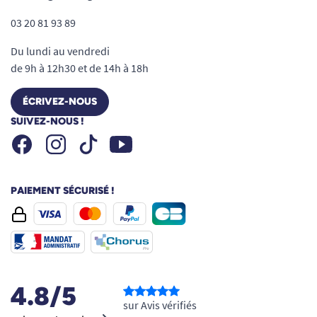
03 20 81 93 89
Du lundi au vendredi
de 9h à 12h30 et de 14h à 18h
ÉCRIVEZ-NOUS
SUIVEZ-NOUS !
Facebook
Instagram
Youtube
Tiktok
PAIEMENT SÉCURISÉ !
4.8/5
sur Avis vérifiés