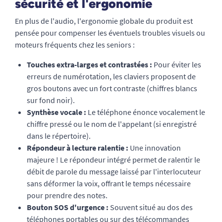
sécurité et l'ergonomie
En plus de l'audio, l'ergonomie globale du produit est
pensée pour compenser les éventuels troubles visuels ou
moteurs fréquents chez les seniors :
Touches extra-larges et contrastées :
Pour éviter les
erreurs de numérotation, les claviers proposent de
gros boutons avec un fort contraste (chiffres blancs
sur fond noir).
Synthèse vocale :
Le téléphone énonce vocalement le
chiffre pressé ou le nom de l'appelant (si enregistré
dans le répertoire).
Répondeur à lecture ralentie :
Une innovation
majeure ! Le répondeur intégré permet de ralentir le
débit de parole du message laissé par l'interlocuteur
sans déformer la voix, offrant le temps nécessaire
pour prendre des notes.
Bouton SOS d'urgence :
Souvent situé au dos des
téléphones portables ou sur des télécommandes