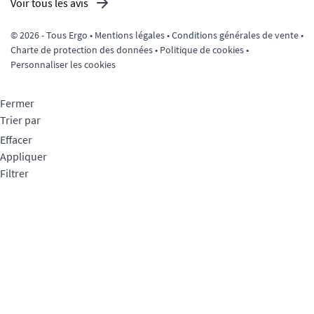
Voir tous les avis
© 2026 - Tous Ergo •
Mentions légales
•
Conditions générales de vente
•
Charte de protection des données
•
Politique de cookies
•
Personnaliser les cookies
Fermer
Trier par
Effacer
Appliquer
Filtrer