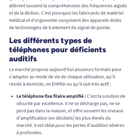
altèrent souvent la compréhension des fréquences aiguës
et de la diction. C'est pourquoi les fabricants de matériel
médical et d'ergonomie conçoivent des appareils dotés
de technologies de traitement du signal de pointe.
Les différents types de
téléphones pour déficients
auditifs
Le marché propose aujourd'hui plusieurs formats pour
s'adapter au mode de vie de chaque utilisateur, qu'il
réside à domicile, en EHPAD ou qu'il soit très actif :
Le téléphone fixe filaire amplifié :
C'est la solution de
sécurité par excellence. Il ne se décharge pas, ne se
perd pas dans la maison, et offre souvent les niveaux
d'amplification (en décibels) les plus élevés du
marché. Il est idéal pour les pertes d'audition sévères
à profondes.