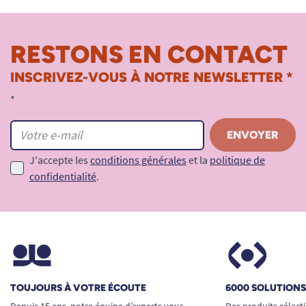
RESTONS EN CONTACT
INSCRIVEZ-VOUS À NOTRE NEWSLETTER *
*
J'accepte les
conditions générales
et la
politique de
confidentialité
.
TOUJOURS À VOTRE ÉCOUTE
6000 SOLUTION