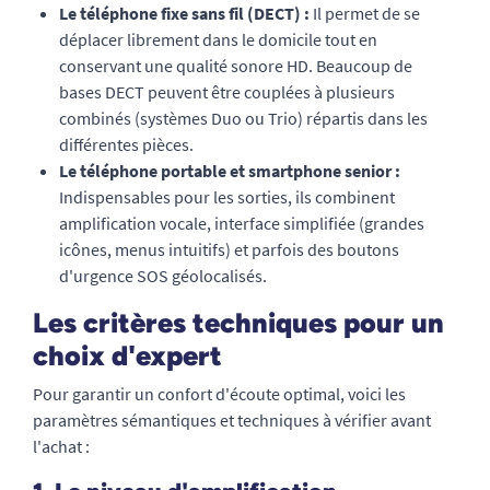
Le téléphone fixe sans fil (DECT) :
Il permet de se
déplacer librement dans le domicile tout en
conservant une qualité sonore HD. Beaucoup de
bases DECT peuvent être couplées à plusieurs
combinés (systèmes Duo ou Trio) répartis dans les
différentes pièces.
Le téléphone portable et smartphone senior :
Indispensables pour les sorties, ils combinent
amplification vocale, interface simplifiée (grandes
icônes, menus intuitifs) et parfois des boutons
d'urgence SOS géolocalisés.
Les critères techniques pour un
choix d'expert
Pour garantir un confort d'écoute optimal, voici les
paramètres sémantiques et techniques à vérifier avant
l'achat :