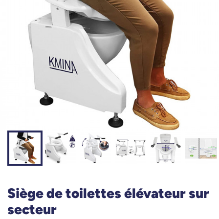
Siège de toilettes élévateur sur
secteur