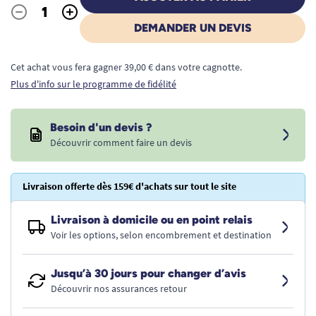
-
+
Quantité
DEMANDER UN DEVIS
Cet achat vous fera gagner 39,00 € dans votre cagnotte.
Plus d'info sur le programme de fidélité
Besoin d'un devis ?
Découvrir comment faire un devis
Livraison offerte dès 159€ d'achats sur tout le site
Livraison à domicile ou en point relais
Voir les options, selon encombrement et destination
Jusqu’à 30 jours pour changer d’avis
Découvrir nos assurances retour