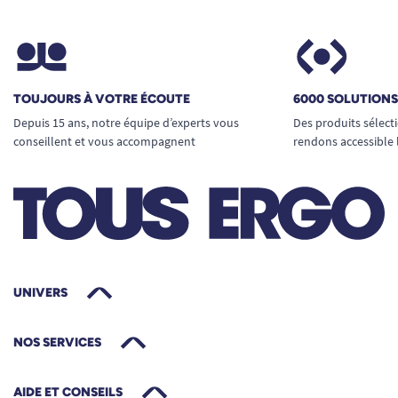
TOUJOURS À VOTRE ÉCOUTE
6000 SOLUTION
Depuis 15 ans, notre équipe d’experts vous
Des produits sélect
conseillent et vous accompagnent
rendons accessible 
UNIVERS
NOS SERVICES
AIDE ET CONSEILS