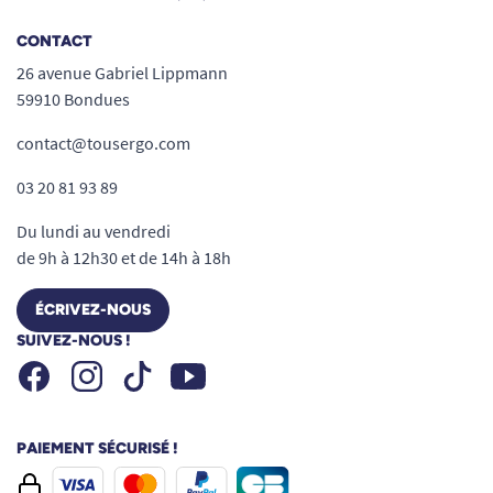
CONTACT
26 avenue Gabriel Lippmann
59910 Bondues
contact@tousergo.com
03 20 81 93 89
Du lundi au vendredi
de 9h à 12h30 et de 14h à 18h
ÉCRIVEZ-NOUS
SUIVEZ-NOUS !
Facebook
Instagram
Youtube
Tiktok
PAIEMENT SÉCURISÉ !