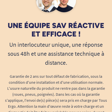
UNE ÉQUIPE SAV RÉACTIVE
ET EFFICACE !
Un interlocuteur unique, une réponse
sous 48h et une assistance technique à
distance.
Garantie de 2 ans sur tout défaut de fabrication, sous la
condition d'une installation et d'une utilisation normale.
L'usure naturelle du produit ne rentre pas dans la garantie
(roues, pneus, poignées). Dans les cas où la garantie
s'applique, l'envoi de(s) pièce(s) sera pris en charge par Tous
Ergo. Attention la main d'œuvre reste à votre charge et un