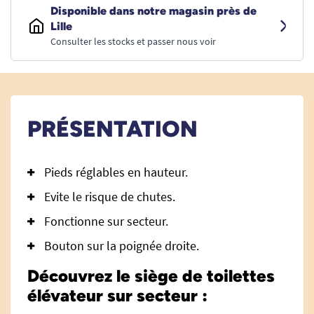
Disponible dans notre magasin près de
Lille
Consulter les stocks et passer nous voir
PRÉSENTATION
Pieds réglables en hauteur.
Evite le risque de chutes.
Fonctionne sur secteur.
Bouton sur la poignée droite.
Découvrez le siège de toilettes
élévateur sur secteur :