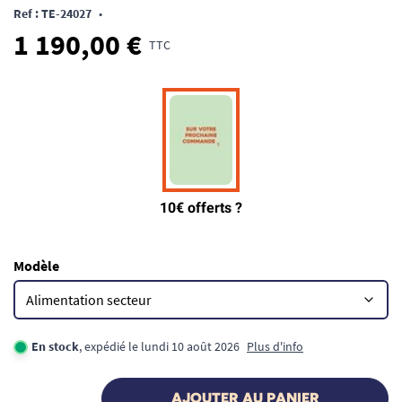
Ref : TE-24027
•
1 190,00 €
TTC
Modèle
En stock
, expédié le lundi 10 août 2026
Plus d'info
AJOUTER AU PANIER