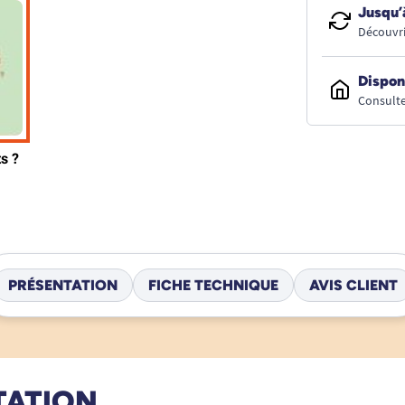
Jusqu’
Découvri
Dispon
Consulte
PRÉSENTATION
FICHE TECHNIQUE
AVIS CLIENT
TATION