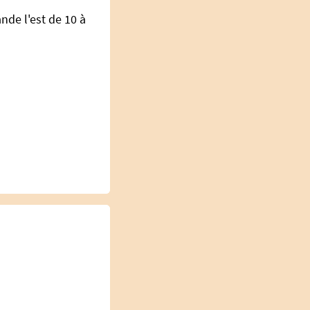
nde l'est de 10 à