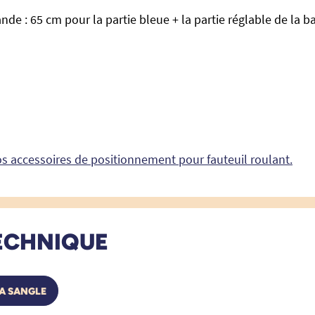
de : 65 cm pour la partie bleue + la partie réglable de la ba
s accessoires de positionnement pour fauteuil roulant.
ECHNIQUE
LA SANGLE