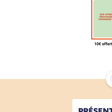
PRÉSEN