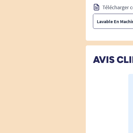
Télécharger c
Lavable En Machi
AVIS CL