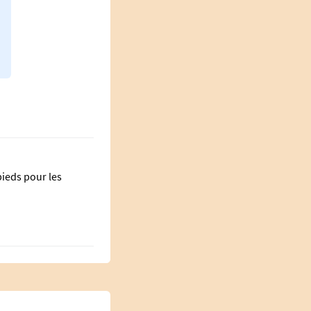
pieds pour les