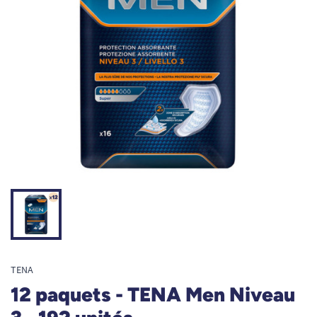
TENA
12 paquets - TENA Men Niveau