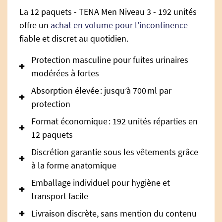
La 12 paquets - TENA Men Niveau 3 - 192 unités
offre un
achat en volume pour l'incontinence
fiable et discret au quotidien.
Protection masculine pour fuites urinaires
modérées à fortes
Absorption élevée : jusqu’à 700 ml par
protection
Format économique : 192 unités réparties en
12 paquets
Discrétion garantie sous les vêtements grâce
à la forme anatomique
Emballage individuel pour hygiène et
transport facile
Livraison discrète, sans mention du contenu