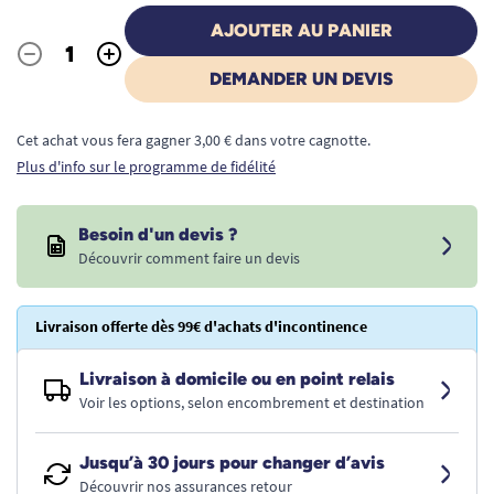
AJOUTER AU PANIER
-
+
Quantité
DEMANDER UN DEVIS
Cet achat vous fera gagner 3,00 € dans votre cagnotte.
Plus d'info sur le programme de fidélité
Besoin d'un devis ?
Découvrir comment faire un devis
Livraison offerte dès 99€ d'achats d'incontinence
Livraison à domicile ou en point relais
Voir les options, selon encombrement et destination
Jusqu’à 30 jours pour changer d’avis
Découvrir nos assurances retour