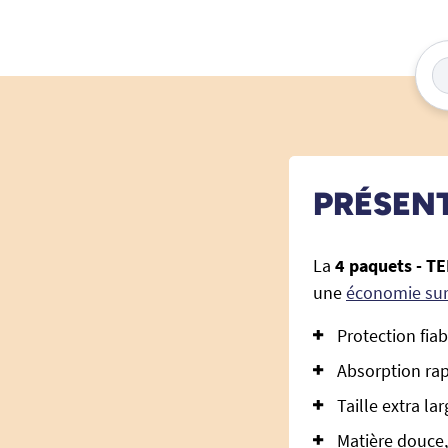
PRÉSEN
La
4 paquets - TE
une
économie sur
Protection fiab
Absorption rap
Taille extra lar
Matière douce,