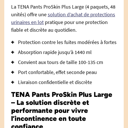
La TENA Pants ProSkin Plus Large (4 paquets, 48
unités) offre une
solution d’achat de protections
urinaires en lot
pratique pour une protection
fiable et discrète au quotidien.
Protection contre les fuites modérées à fortes
Absorption rapide jusqu’à 1440 ml
Convient aux tours de taille 100-135 cm
Port confortable, effet seconde peau
Livraison confidentielle et discrète
TENA Pants ProSkin Plus Large
– La solution discrète et
performante pour vivre
l’incontinence en toute
confiance