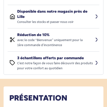
Disponible dans notre magasin près de
Lille
Consulter les stocks et passer nous voir
Réduction de 10%
avec le code “Bienvenue” uniquement pour la
1ère commande d’incontinence
3 échantillons offerts par commande
C’est notre façon de vous faire découvrir des produits
pour votre confort au quotidien
PRÉSENTATION