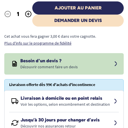
AJOUTER AU PANIER
-
+
Quantité
DEMANDER UN DEVIS
Cet achat vous fera gagner 3,00 € dans votre cagnotte.
Plus d'info sur le programme de fidélité
Besoin d'un devis ?
Découvrir comment faire un devis
Livraison offerte dès 99€ d'achats d'incontinence
Livraison à domicile ou en point relais
Voir les options, selon encombrement et destination
Jusqu’à 30 jours pour changer d’avis
Découvrir nos assurances retour