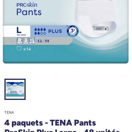
TENA
4 paquets - TENA Pants