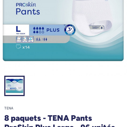
TENA
8 paquets - TENA Pants