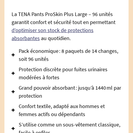
La TENA Pants ProSkin Plus Large – 96 unités
garantit confort et sécurité tout en permettant
d’optimiser son stock de protections
absorbantes
au quotidien.
Pack économique : 8 paquets de 14 changes,
soit 96 unités
Protection discrète pour fuites urinaires
modérées à fortes
Grand pouvoir absorbant : jusqu’à 1440 ml par
protection
Confort textile, adapté aux hommes et
femmes actifs ou dépendants
S’utilise comme un sous-vêtement classique,
facile à enfiler