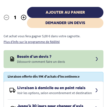
AJOUTER AU PANIER
-
+
Quantité
DEMANDER UN DEVIS
Cet achat vous fera gagner 5,00 € dans votre cagnotte.
Plus d'info sur le programme de fidélité
Besoin d'un devis ?
Découvrir comment faire un devis
Livraison offerte dès 99€ d'achats d'incontinence
Livraison à domicile ou en point relais
Voir les options, selon encombrement et destination
Jusqu’à 30 jours pour changer d’avis