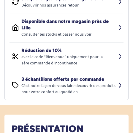
Découvrir nos assurances retour
Disponible dans notre magasin près de
Lille
Consulter les stocks et passer nous voir
Réduction de 10%
avec le code “Bienvenue” uniquement pour la
1ère commande d’incontinence
3 échantillons offerts par commande
C’est notre façon de vous faire découvrir des produits
pour votre confort au quotidien
PRÉSENTATION