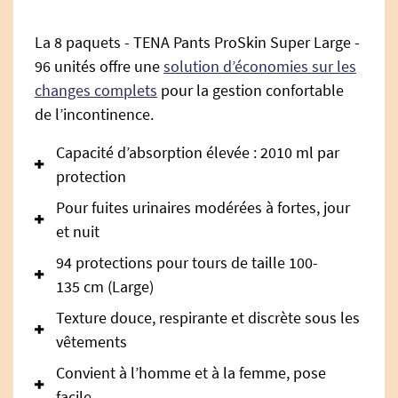
La 8 paquets - TENA Pants ProSkin Super Large -
96 unités offre une
solution d’économies sur les
changes complets
pour la gestion confortable
de l’incontinence.
Capacité d’absorption élevée : 2010 ml par
protection
Pour fuites urinaires modérées à fortes, jour
et nuit
94 protections pour tours de taille 100-
135 cm (Large)
Texture douce, respirante et discrète sous les
vêtements
Convient à l’homme et à la femme, pose
facile