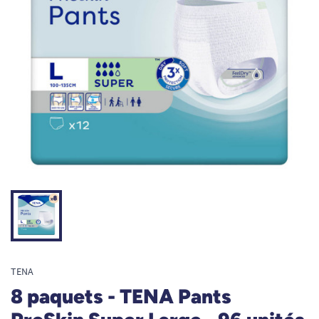
TENA
8 paquets - TENA Pants