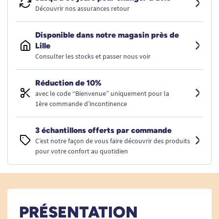
Découvrir nos assurances retour
Disponible dans notre magasin près de
Lille
Consulter les stocks et passer nous voir
Réduction de 10%
avec le code “Bienvenue” uniquement pour la
1ère commande d’incontinence
3 échantillons offerts par commande
C’est notre façon de vous faire découvrir des produits
pour votre confort au quotidien
PRÉSENTATION