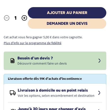
AJOUTER AU PANIER
-
+
Quantité
DEMANDER UN DEVIS
Cet achat vous fera gagner 5,00 € dans votre cagnotte.
Plus d'info sur le programme de fidélité
Besoin d'un devis ?
Découvrir comment faire un devis
Livraison offerte dès 99€ d'achats d'incontinence
Livraison à domicile ou en point relais
Voir les options, selon encombrement et destination
Jusqu’à 30 jours pour changer d’avis