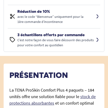
Réduction de 10%
avec le code “Bienvenue” uniquement pour la
1ère commande d’incontinence
3 échantillons offerts par commande
C’est notre façon de vous faire découvrir des produits
pour votre confort au quotidien
PRÉSENTATION
La TENA ProSkin Comfort Plus 4 paquets – 184
unités offre une solution fiable pour le
stock de
protections absorbantes
et un confort optimal