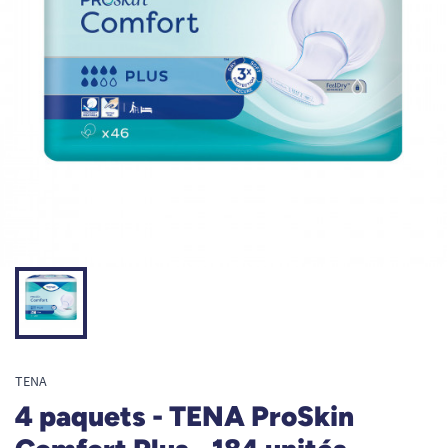
TENA
4 paquets - TENA ProSkin