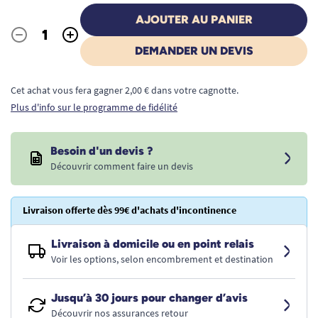
AJOUTER AU PANIER
-
+
Quantité
DEMANDER UN DEVIS
Cet achat vous fera gagner 2,00 € dans votre cagnotte.
Plus d'info sur le programme de fidélité
Besoin d'un devis ?
Découvrir comment faire un devis
Livraison offerte dès 99€ d'achats d'incontinence
Livraison à domicile ou en point relais
Voir les options, selon encombrement et destination
Jusqu’à 30 jours pour changer d’avis
Découvrir nos assurances retour