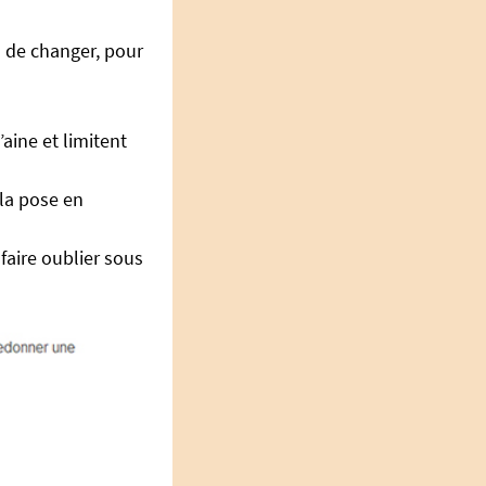
s de changer, pour
aine et limitent
 la pose en
faire oublier sous