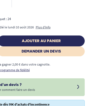
uet : 24
dié le lundi 10 août 2026
Plus d'info
AJOUTER AU PANIER
DEMANDER UN DEVIS
a gagner 2,00 € dans votre cagnotte.
 programme de fidélité
d'un devis ?
r comment faire un devis
te dès 99€ d'achats d'incontinence