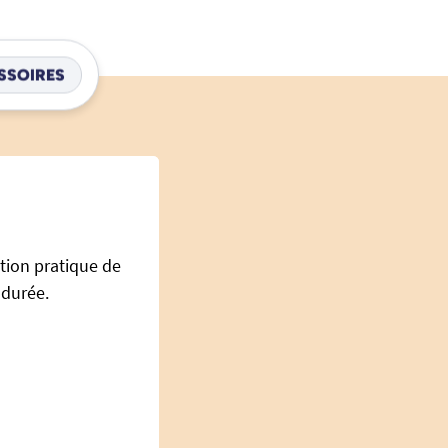
SSOIRES
tion pratique de
 durée.