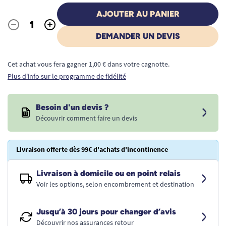
AJOUTER AU PANIER
-
+
Quantité
DEMANDER UN DEVIS
Cet achat vous fera gagner 1,00 € dans votre cagnotte.
Plus d'info sur le programme de fidélité
Besoin d'un devis ?
Découvrir comment faire un devis
Livraison offerte dès 99€ d'achats d'incontinence
Livraison à domicile ou en point relais
Voir les options, selon encombrement et destination
Jusqu’à 30 jours pour changer d’avis
Découvrir nos assurances retour