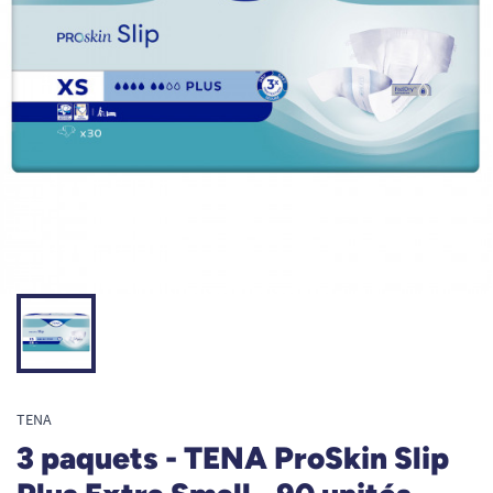
TENA
3 paquets - TENA ProSkin Slip