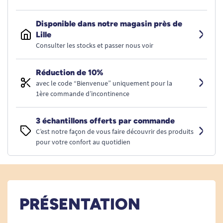
Disponible dans notre magasin près de
Lille
Consulter les stocks et passer nous voir
Réduction de 10%
avec le code “Bienvenue” uniquement pour la
1ère commande d’incontinence
3 échantillons offerts par commande
C’est notre façon de vous faire découvrir des produits
pour votre confort au quotidien
PRÉSENTATION