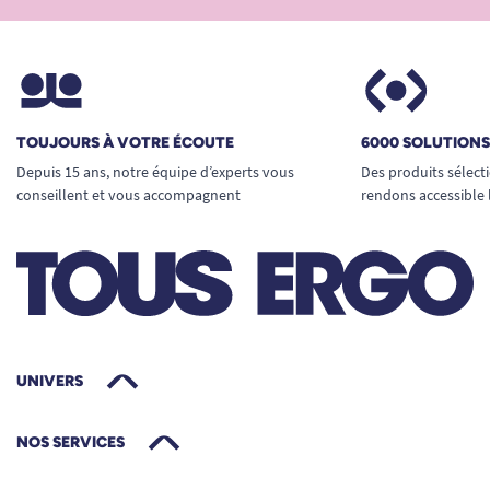
TOUJOURS À VOTRE ÉCOUTE
6000 SOLUTION
Depuis 15 ans, notre équipe d’experts vous
Des produits sélect
conseillent et vous accompagnent
rendons accessible 
UNIVERS
NOS SERVICES