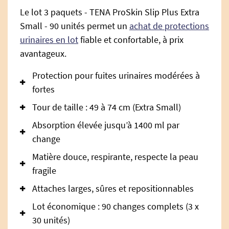
Le lot 3 paquets - TENA ProSkin Slip Plus Extra
Small - 90 unités permet un
achat de protections
urinaires en lot
fiable et confortable, à prix
avantageux.
Protection pour fuites urinaires modérées à
fortes
Tour de taille : 49 à 74 cm (Extra Small)
Absorption élevée jusqu’à 1400 ml par
change
Matière douce, respirante, respecte la peau
fragile
Attaches larges, sûres et repositionnables
Lot économique : 90 changes complets (3 x
30 unités)