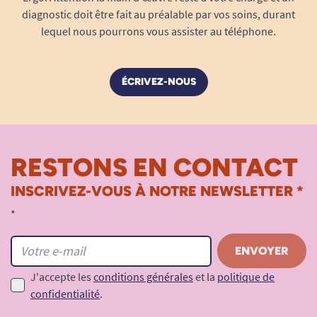
diagnostic doit être fait au préalable par vos soins, durant
lequel nous pourrons vous assister au téléphone.
ÉCRIVEZ-NOUS
RESTONS EN CONTACT
INSCRIVEZ-VOUS À NOTRE NEWSLETTER *
*
J'accepte les
conditions générales
et la
politique de
confidentialité
.