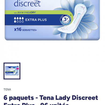
TENA
6 paquets - Tena Lady Discreet