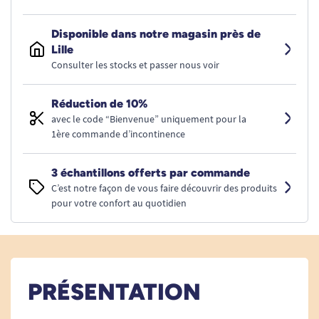
Disponible dans notre magasin près de
Lille
Consulter les stocks et passer nous voir
Réduction de 10%
avec le code “Bienvenue” uniquement pour la
1ère commande d’incontinence
3 échantillons offerts par commande
C’est notre façon de vous faire découvrir des produits
pour votre confort au quotidien
PRÉSENTATION