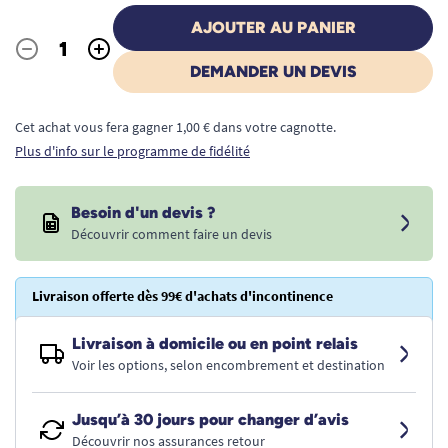
AJOUTER AU PANIER
-
+
Quantité
DEMANDER UN DEVIS
Cet achat vous fera gagner 1,00 € dans votre cagnotte.
Plus d'info sur le programme de fidélité
Besoin d'un devis ?
Découvrir comment faire un devis
Livraison offerte dès 99€ d'achats d'incontinence
Livraison à domicile ou en point relais
Voir les options, selon encombrement et destination
Jusqu’à 30 jours pour changer d’avis
Découvrir nos assurances retour