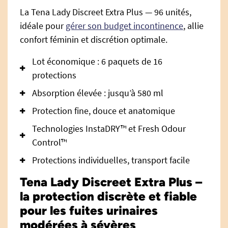
La Tena Lady Discreet Extra Plus — 96 unités,
idéale pour
gérer son budget incontinence
, allie
confort féminin et discrétion optimale.
Lot économique : 6 paquets de 16
protections
Absorption élevée : jusqu’à 580 ml
Protection fine, douce et anatomique
Technologies InstaDRY™ et Fresh Odour
Control™
Protections individuelles, transport facile
Tena Lady Discreet Extra Plus –
la protection discrète et fiable
pour les fuites urinaires
modérées à sévères